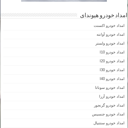
امداد خودرو هیوندای
امداد خودرو اکسنت
امداد خودرو آوانته
امداد خودرو ولستر
امداد خودرو I10
امداد خودرو I20
امداد خودرو I30
امداد خودرو I40
امداد خودرو سوناتا
امداد خودرو آزرا
امداد خودرو گرنجور
امداد خودرو جنسیس
امداد خودرو سنتنیال