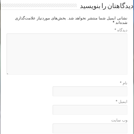
دیدگاهتان را بنویسید
نشانی ایمیل شما منتشر نخواهد شد.
بخش‌های موردنیاز علامت‌گذاری
شده‌اند
*
دیدگاه
*
نام
*
ایمیل
*
وب‌ سایت