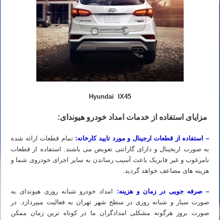
Hyundai IX45
مزایای استفاده از خدمات امداد خودرو هیوندای:
– استفاده از قطعات ارجینال و مورد تایید کارخانه:
تمام قطعات ارائه شده
به صورت اریجینال و دارای گارانتی تعویض می باشند. استفاده از قطعات
نامرغوب و غیر فابریک باعث آسیب رساندن به سایر اجرای خودروی شما و
هزینه های مضاعف خواهد گردید.
– صرفه جویی در زمان و هزینه:
امداد خودرو شبانه روزی هیوندای به
صورت سیار و شبانه روزی در سطح شهر تهران به فعالیت میپردازد. در
صورت بروز هرگونه مشکلی امدادگران ما در کوتاه ترین زمان ممکن