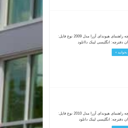
دفترچه راهنمای هیوندای آزرا مدل 2009 نوع فایل:
بخوانید »
دفترچه راهنمای هیوندای آزرا مدل 2010 نوع فایل: