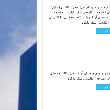
دفترچه راهنمای هیوندای آزرا مدل 2015 نوع فایل:
 زبان دفترچه: انگلیسی لینک دانلود دفترچه
راهنمای هیوندای آزرا مدل 2015 نوع فایل: PDF زبان
 انگلیسی لینک دانلود
بخوانید »
دفترچه راهنمای هیوندای آزرا مدل 2013 نوع فایل:
بخوانید »