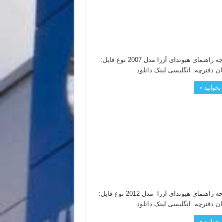
دفترچه راهنمای هیوندای آزرا مدل 2007 نوع فایل:
بخوانید »
دفترچه راهنمای هیوندای آزرا مدل 2012 نوع فایل:
بخوانید »