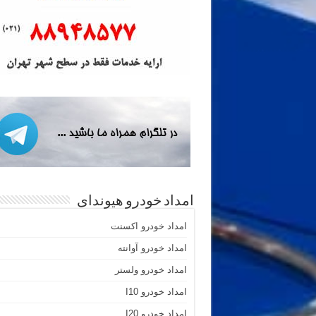
امداد خودرو هیوندای
امداد خودرو اکسنت
امداد خودرو آوانته
امداد خودرو ولستر
امداد خودرو I10
امداد خودرو I20