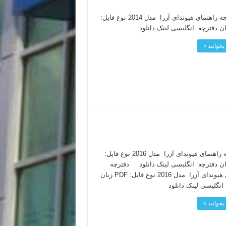
دفترچه راهنمای هیوندای آزرا مدل 2014 نوع فایل:
بخوانید »
دفترچه راهنمای هیوندای آزرا مدل 2016 نوع فایل:
 زبان دفترچه: انگلیسی لینک دانلود دفترچه
راهنمای هیوندای آزرا مدل 2016 نوع فایل: PDF زبان
 انگلیسی لینک دانلود
بخوانید »