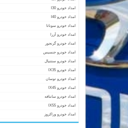
امداد خودرو I30
امداد خودرو I40
امداد خودرو سوناتا
امداد خودرو آزرا
امداد خودرو گرنجور
امداد خودرو جنسیس
امداد خودرو سنتنیال
امداد خودرو IX35
امداد خودرو توسان
امداد خودرو IX45
امداد خودرو سانتافه
امداد خودرو IX55
امداد خودرو وراکروز