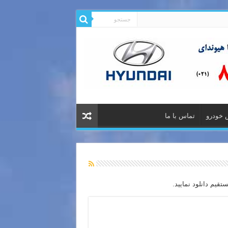
 خودرو
تماس با ما
تقیم دانلود نمایید.