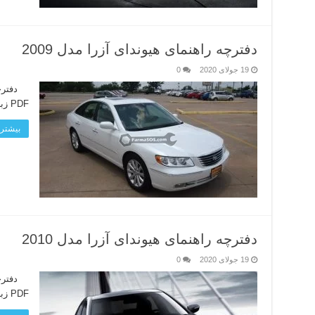
دفترچه راهنمای هیوندای آزرا مدل 2009
19 جولای 2020
0
PDF زبان دفترچه: انگلیسی لینک داانلود
بیشتر 
دفترچه راهنمای هیوندای آزرا مدل 2010
19 جولای 2020
0
PDF زبان دفترچه: انگلیسی لینک دانلود