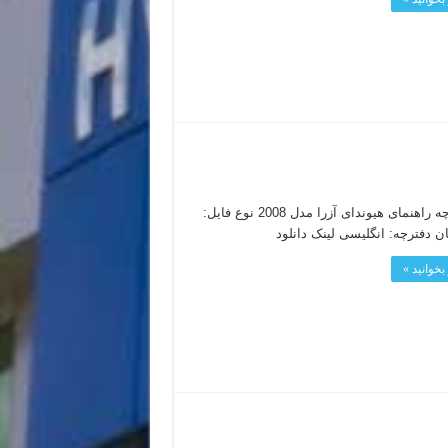
دفترچه راهنمای هیوندای آزرا مدل 2008 نوع فایل:
بخوانید »