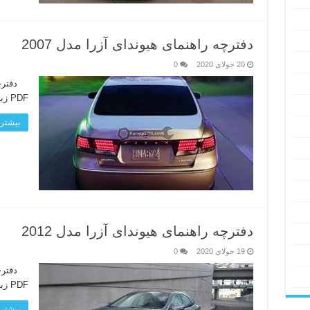
دفترچه راهنمای هیوندای آزرا مدل 2007
20 جولای 2020
0
PDF زبان دفترچه: انگلیسی لینک دانلود
بیشتر 
دفترچه راهنمای هیوندای آزرا مدل 2012
19 جولای 2020
0
PDF زبان دفترچه: انگلیسی لینک دانلود
بیشتر 