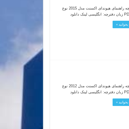
دفترچه راهنمای هیوندای اکسنت مدل 2015 نوع
بخوانید »
دفترچه راهنمای هیوندای اکسنت مدل 2012 نوع
بخوانید »