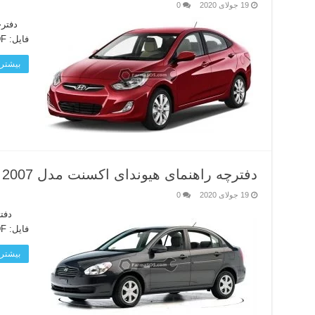
19 جولای 2020
0
فایل: PDF زبان دفترچه: انگلیسی لینک دانلود
بیشتر 
دفترچه راهنمای هیوندای اکسنت مدل 2007
19 جولای 2020
0
فایل: PDF زبان دفترچه: انگلیسی لینک دانلود
بیشتر 