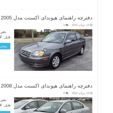
دفترچه راهنمای هیوندای اکسنت مدل 2005
19 جولای 2020
0
فایل: PDF زبان دفترچه: انگلیسی لینک دانلود
بیشتر 
دفترچه راهنمای هیوندای اکسنت مدل 2008
19 جولای 2020
0
فایل: PDF زبان دفترچه: انگلیسی لینک دانلود