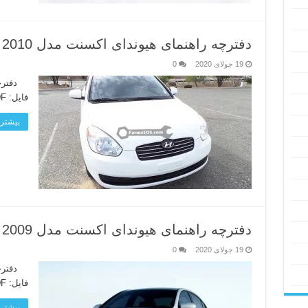
دفترچه راهنمای هیوندای اکسنت مدل 2010
19 جولای 2020
0
فایل: PDF زبان دفترچه: انگلیسی لینک دانلود
بیشتر 
دفترچه راهنمای هیوندای اکسنت مدل 2009
19 جولای 2020
0
فایل: PDF زبان دفترچه: انگلیسی لینک دانلود
بیشتر 