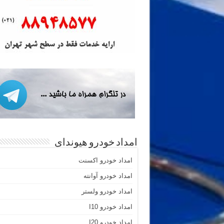
امداد خودرو هیوندای
امداد خودرو اکسنت
امداد خودرو آوانته
امداد خودرو ولستر
امداد خودرو I10
امداد خودرو I20