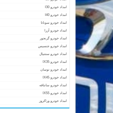
امداد خودرو I30
امداد خودرو I40
امداد خودرو سوناتا
امداد خودرو آزرا
امداد خودرو گرنجور
امداد خودرو جنسیس
امداد خودرو سنتنیال
امداد خودرو IX35
امداد خودرو توسان
امداد خودرو IX45
امداد خودرو سانتافه
امداد خودرو IX55
امداد خودرو وراکروز