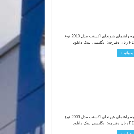
دفترچه راهنمای هیوندای اکسنت مدل 2010 نوع
بخوانید »
دفترچه راهنمای هیوندای اکسنت مدل 2009 نوع
بخوانید »