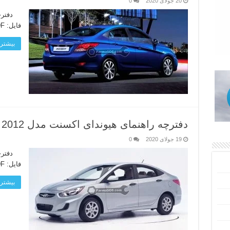
20 جولای 2020
0
فایل: PDF زبان دفترچه: انگلیسی لینک دانلود
بیشتر 
دفترچه راهنمای هیوندای اکسنت مدل 2012
19 جولای 2020
0
فایل: PDF زبان دفترچه: انگلیسی لینک دانلود
بیشتر 