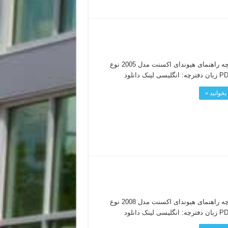
دفترچه راهنمای هیوندای اکسنت مدل 2005 نوع
بخوانید »
دفترچه راهنمای هیوندای اکسنت مدل 2008 نوع