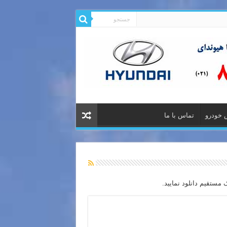
 خودرو
تماس با ما
مستقیم دانلود نمایید.