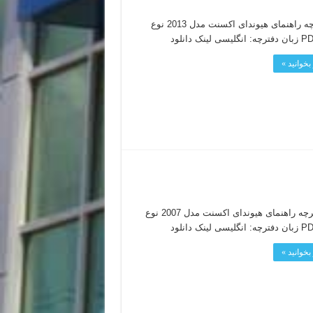
دفترچه راهنمای هیوندای اکسنت مدل 2013 نوع
بخوانید »
دفترچه راهنمای هیوندای اکسنت مدل 2007 نوع
بخوانید »