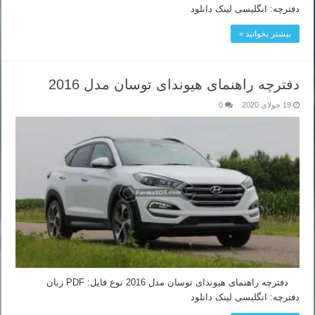
دفترچه: انگلیسی لینک دانلود
بیشتر بخوانید »
دفترچه راهنمای هیوندای توسان مدل 2016
19 جولای 2020
0
دفترچه راهنمای هیوندای توسان مدل 2016 نوع فایل: PDF زبان
دفترچه: انگلیسی لینک دانلود