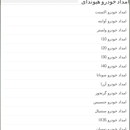
امداد خودرو هیوندای
امداد خودرو اکسنت
امداد خودرو آوانته
امداد خودرو ولستر
امداد خودرو I10
امداد خودرو I20
امداد خودرو I30
امداد خودرو I40
امداد خودرو سوناتا
امداد خودرو آزرا
امداد خودرو گرنجور
امداد خودرو جنسیس
امداد خودرو سنتنیال
امداد خودرو IX35
امداد خودرو توسان