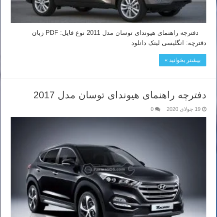
دفترچه راهنمای هیوندای توسان مدل 2011 نوع فایل: PDF زبان
دفترچه: انگلیسی لینک دانلود
بیشتر بخوانید »
دفترچه راهنمای هیوندای توسان مدل 2017
19 جولای 2020
0