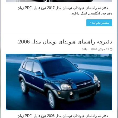
دفترچه راهنمای هیوندای توسان مدل 2017 نوع فایل: PDF زبان
دفترچه: انگلیسی لینک دانلود
بیشتر بخوانید »
دفترچه راهنمای هیوندای توسان مدل 2006
19 جولای 2020
0
دفترچه راهنمای هیوندای توسان مدل 2006 نوع فایل: PDF زبان