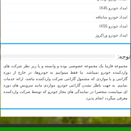
امداد خودرو IX45
امداد خودرو سانتافه
امداد خودرو IX55
امداد خودرو وراکروز
توجه:
مجموعه فارما یک مجموعه خصوصی بوده و وابسته و یا زیر نظر شرکت های
واردکننده خودرو نمیباشد. ما فقط میتوانیم به خودروها، در خارج از دوره
گارانتی و یا مواردی که مشمول گارانتی شرکت واردکننده نباشد، ارائه خدمات
نماییم. به جهت باطل نشدن گارانتی خودرو، مواردی مانند سرویس های دوره
ای میبایست منحصرا در نمایندگی های مجاز خودرو که توسط شرکت واردکننده
معرفی میگردد انجام پذیرد.