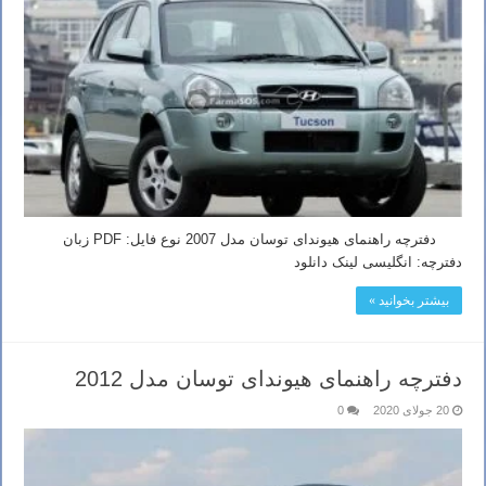
دفترچه راهنمای هیوندای توسان مدل 2007 نوع فایل: PDF زبان
دفترچه: انگلیسی لینک دانلود
بیشتر بخوانید »
دفترچه راهنمای هیوندای توسان مدل 2012
20 جولای 2020
0