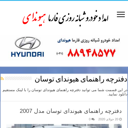
دفترچه راهنمای هیوندای توسان
در این قسمت شما می توانید دفترچه راهنمای هیوندای توسان را با لینک مستقیم
دانلود نمایید.
دفترچه راهنمای هیوندای توسان مدل 2007
20 جولای 2020
0