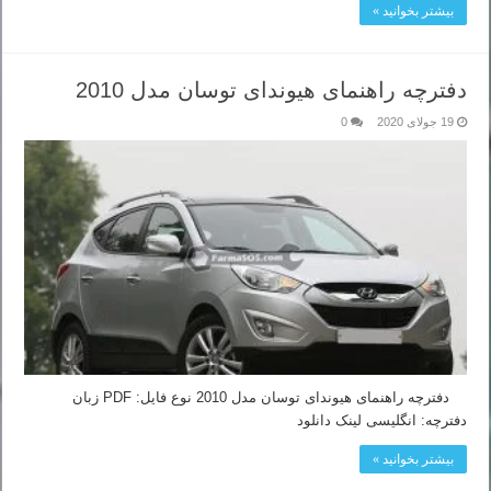
بیشتر بخوانید »
دفترچه راهنمای هیوندای توسان مدل 2010
19 جولای 2020
0
دفترچه راهنمای هیوندای توسان مدل 2010 نوع فایل: PDF زبان
دفترچه: انگلیسی لینک دانلود
بیشتر بخوانید »