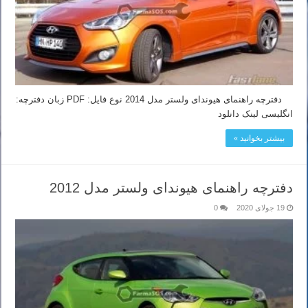
دفترچه راهنمای هیوندای ولستر مدل 2014 نوع فایل: PDF زبان دفترچه:
انگلیسی لینک دانلود
بیشتر بخوانید »
دفترچه راهنمای هیوندای ولستر مدل 2012
19 جولای 2020
0