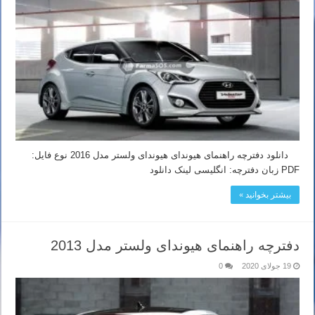
دانلود دفترچه راهنمای هیوندای هیوندای ولستر مدل 2016 نوع فایل:
PDF زبان دفترچه: انگلیسی لینک دانلود
بیشتر بخوانید »
دفترچه راهنمای هیوندای ولستر مدل 2013
19 جولای 2020
0