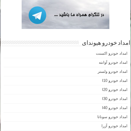
امداد خودرو هیوندای
امداد خودرو اکسنت
امداد خودرو آوانته
امداد خودرو ولستر
امداد خودرو I10
امداد خودرو I20
امداد خودرو I30
امداد خودرو I40
امداد خودرو سوناتا
امداد خودرو آزرا