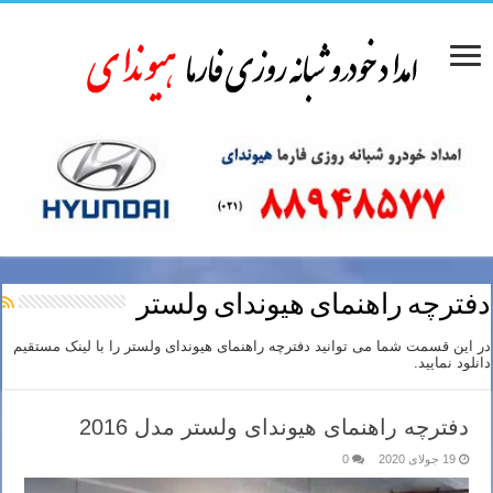
دفترچه راهنمای هیوندای ولستر
در این قسمت شما می توانید دفترچه راهنمای هیوندای ولستر را با لینک مستقیم
دانلود نمایید.
دفترچه راهنمای هیوندای ولستر مدل 2016
19 جولای 2020
0