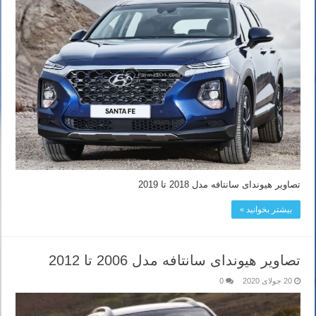
تصاویر هیوندای سانتافه مدل 2018 تا 2019
بیشتر بخوانید »
تصاویر هیوندای سانتافه مدل 2006 تا 2012
20 جولای 2020
0