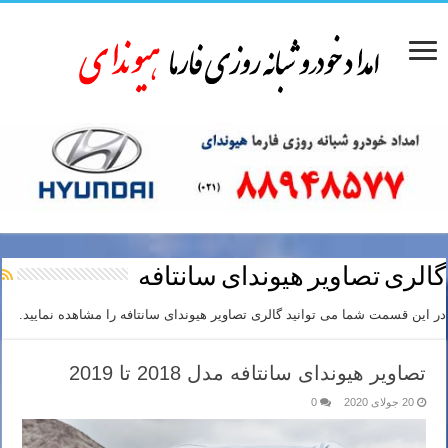
گالری تصاویر هیوندای سانتافه
در این قسمت شما می توانید گالری تصاویر هیوندای سانتافه را مشاهده نمایید.
تصاویر هیوندای سانتافه مدل 2018 تا 2019
20 جولای 2020
0