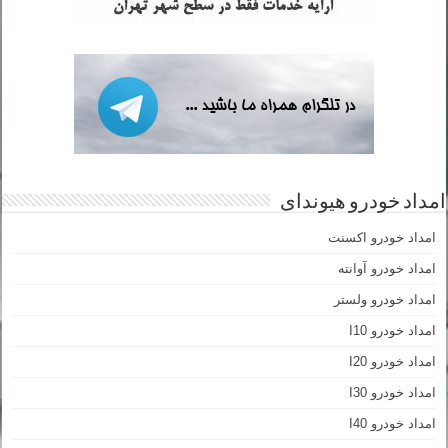
امداد خودرو هیوندای
امداد خودرو اکسنت
امداد خودرو آوانته
امداد خودرو ولستر
امداد خودرو I10
امداد خودرو I20
امداد خودرو I30
امداد خودرو I40