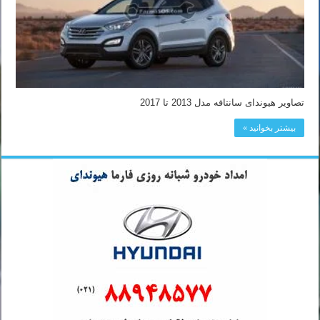
تصاویر هیوندای سانتافه مدل 2013 تا 2017
بیشتر بخوانید »