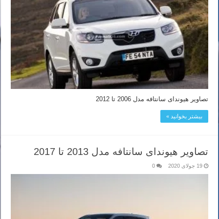
تصاویر هیوندای سانتافه مدل 2006 تا 2012
بیشتر بخوانید »
تصاویر هیوندای سانتافه مدل 2013 تا 2017
19 جولای 2020
0