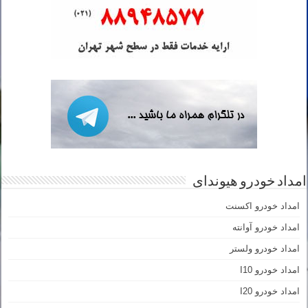
امداد خودرو هیوندای
امداد خودرو اکسنت
امداد خودرو آوانته
امداد خودرو ولستر
امداد خودرو I10
امداد خودرو I20