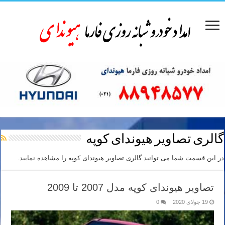
گالری تصاویر هیوندای کوپه
در این قسمت شما می توانید گالری تصاویر هیوندای کوپه را مشاهده نمایید.
تصاویر هیوندای کوپه مدل 2007 تا 2009
19 جولای 2020
0