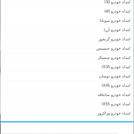
امداد خودرو I30
امداد خودرو I40
امداد خودرو سوناتا
امداد خودرو آزرا
امداد خودرو گرنجور
امداد خودرو جنسیس
امداد خودرو سنتنیال
امداد خودرو IX35
امداد خودرو توسان
امداد خودرو IX45
امداد خودرو سانتافه
امداد خودرو IX55
امداد خودرو وراکروز