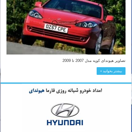
تصاویر هیوندای کوپه مدل 2007 تا 2009
بیشتر بخوانید »