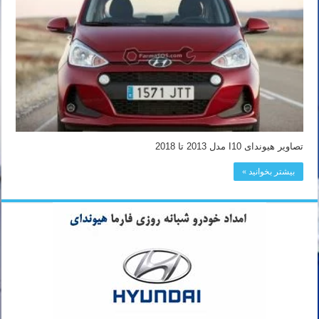
تصاویر هیوندای I10 مدل 2013 تا 2018
بیشتر بخوانید »