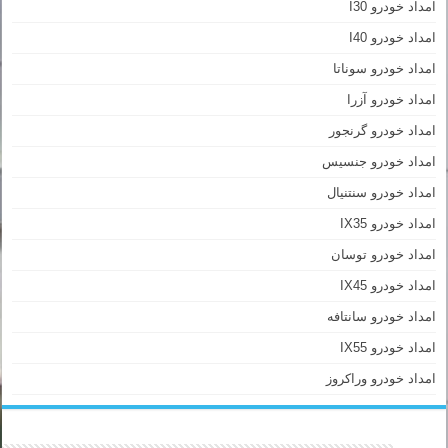
امداد خودرو I30
امداد خودرو I40
امداد خودرو سوناتا
امداد خودرو آزرا
امداد خودرو گرنجور
امداد خودرو جنسیس
امداد خودرو سنتنیال
امداد خودرو IX35
امداد خودرو توسان
امداد خودرو IX45
امداد خودرو سانتافه
امداد خودرو IX55
امداد خودرو وراکروز