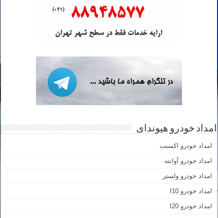
امداد خودرو هیوندای
امداد خودرو اکسنت
امداد خودرو آوانته
امداد خودرو ولستر
امداد خودرو I10
امداد خودرو I20