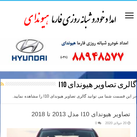
گالری تصاویر هیوندای I10
در این قسمت شما می توانید گالری تصاویر هیوندای I10 را مشاهده نمایید.
تصاویر هیوندای I10 مدل 2013 تا 2018
20 جولای 2020
0