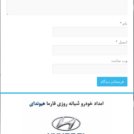
نام
*
ایمیل
*
وب‌ سایت