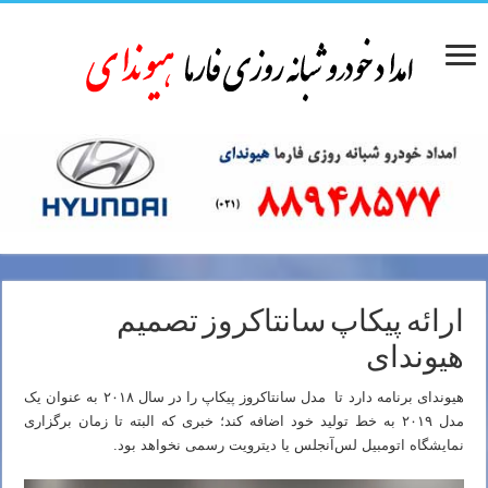
ارائه پیکاپ سانتاکروز تصمیم
هیوندای
هیوندای برنامه دارد تا مدل سانتاکروز پیکاپ را در سال ۲۰۱۸ به عنوان یک
مدل ۲۰۱۹ به خط تولید خود اضافه کند؛ خبری که البته تا زمان برگزاری
نمایشگاه اتومبیل لس‌آنجلس یا دیترویت رسمی نخواهد بود.