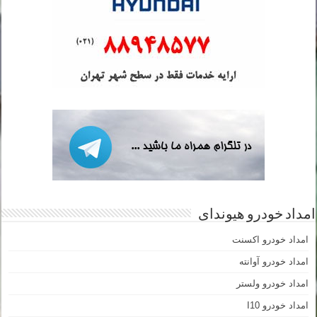
امداد خودرو هیوندای
امداد خودرو اکسنت
امداد خودرو آوانته
امداد خودرو ولستر
امداد خودرو I10