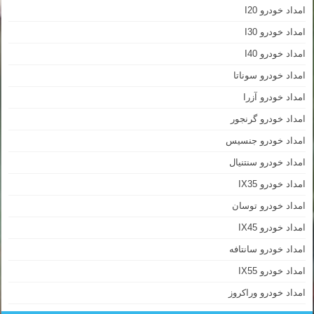
امداد خودرو I20
امداد خودرو I30
امداد خودرو I40
امداد خودرو سوناتا
امداد خودرو آزرا
امداد خودرو گرنجور
امداد خودرو جنسیس
امداد خودرو سنتنیال
امداد خودرو IX35
امداد خودرو توسان
امداد خودرو IX45
امداد خودرو سانتافه
امداد خودرو IX55
امداد خودرو وراکروز