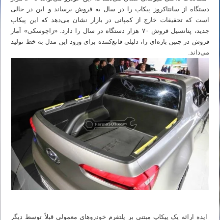
دستگاه از سانتاکروز پیکاپ را در سال به فروش برساند و این در حالی
است که تحقیقات خارج از کمپانی در بازار نشان می‌دهد که این پیکاپ
جدید، پتانسیل فروش ۷۰ هزار دستگاه در سال را دارد. «زاچوسکی» آمار
فروش در چنین بازه‌ای را، دلیلی قانع‌کننده برای ورود این مدل به خط تولید
می‌داند.
ایده ارائه یک پیکاپ مبتنی بر پلتفرم خودروهای معمولی قبلاً توسط دیگر