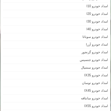
امداد خودرو I10
امداد خودرو I20
امداد خودرو I30
امداد خودرو I40
امداد خودرو سوناتا
امداد خودرو آزرا
امداد خودرو گرنجور
امداد خودرو جنسیس
امداد خودرو سنتنیال
امداد خودرو IX35
امداد خودرو توسان
امداد خودرو IX45
امداد خودرو سانتافه
امداد خودرو IX55