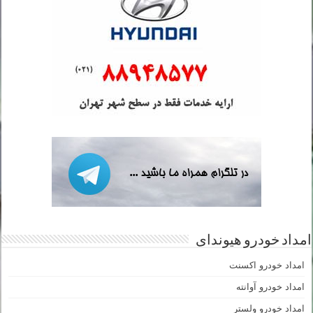
امداد خودرو هیوندای
امداد خودرو اکسنت
امداد خودرو آوانته
امداد خودرو ولستر