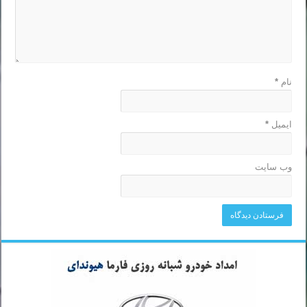
نام
*
ایمیل
*
وب‌ سایت