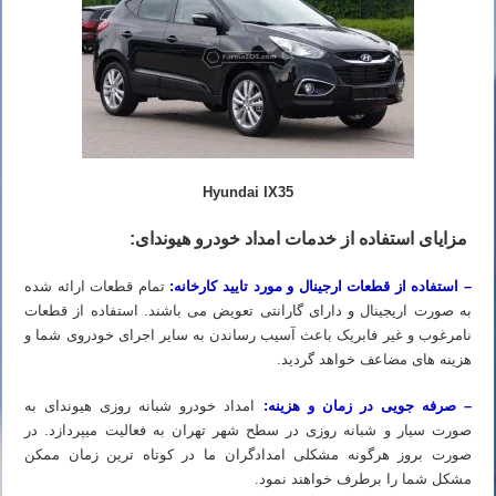
Hyundai IX35
مزایای استفاده از خدمات امداد خودرو هیوندای:
– استفاده از قطعات ارجینال و مورد تایید کارخانه:
تمام قطعات ارائه شده
به صورت اریجینال و دارای گارانتی تعویض می باشند. استفاده از قطعات
نامرغوب و غیر فابریک باعث آسیب رساندن به سایر اجرای خودروی شما و
هزینه های مضاعف خواهد گردید.
– صرفه جویی در زمان و هزینه:
امداد خودرو شبانه روزی هیوندای به
صورت سیار و شبانه روزی در سطح شهر تهران به فعالیت میپردازد. در
صورت بروز هرگونه مشکلی امدادگران ما در کوتاه ترین زمان ممکن
مشکل شما را برطرف خواهند نمود.