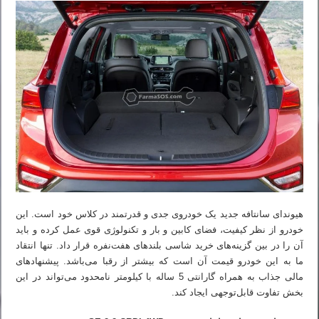
هیوندای سانتافه جدید یک خودروی جدی و قدرتمند در کلاس خود است. این
خودرو از نظر کیفیت، فضای کابین و بار و تکنولوژی قوی عمل کرده و باید
آن را در بین گزینه‌های خرید شاسی بلندهای هفت‌نفره قرار داد. تنها انتقاد
ما به این خودرو قیمت آن است که بیشتر از رقبا می‌باشد. پیشنهادهای
مالی جذاب به همراه گارانتی 5 ساله با کیلومتر نامحدود می‌تواند در این
بخش تفاوت قابل‌توجهی ایجاد کند.