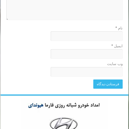
نام
*
ایمیل
*
وب‌ سایت