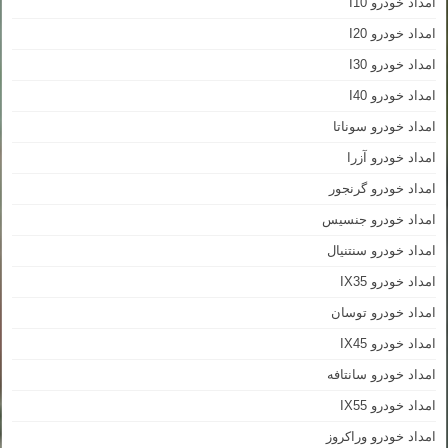
امداد خودرو I10
امداد خودرو I20
امداد خودرو I30
امداد خودرو I40
امداد خودرو سوناتا
امداد خودرو آزرا
امداد خودرو گرنجور
امداد خودرو جنسیس
امداد خودرو سنتنیال
امداد خودرو IX35
امداد خودرو توسان
امداد خودرو IX45
امداد خودرو سانتافه
امداد خودرو IX55
امداد خودرو وراکروز