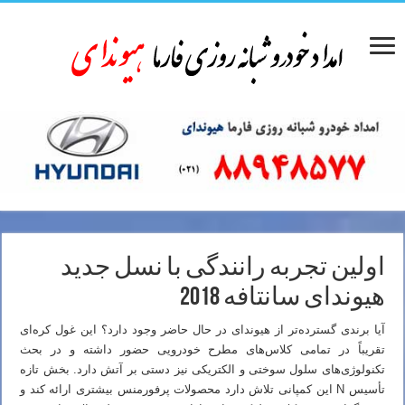
اولین تجربه رانندگی با نسل جدید
هیوندای سانتافه 2018
آیا برندی گسترده‌تر از هیوندای در حال حاضر وجود دارد؟ این غول کره‌ای
تقریباً در تمامی کلاس‌های مطرح خودرویی حضور داشته و در بحث
تکنولوژی‌های سلول سوختی و الکتریکی نیز دستی بر آتش دارد. بخش تازه
تأسیس N این کمپانی تلاش دارد محصولات پرفورمنس بیشتری ارائه کند و