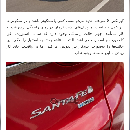
گیربکس 8 سرعته جدید می‌توانست کمی پاسخگوتر باشد و در معکوس‌ها
نیز کمی کند است اما پدال‌های پشت فرمان در زمان رانندگی پرسرعت به
کار می‌آیند. چهار حالت رانندگی وجود دارد که شامل اسپورت، اکو،
کامفورت و اسمارت می‌باشد. البته سانتافه بسته به استایل رانندگی این
حالت‌ها را به‌صورت خودکار نیز تعویض می‌کند. اما در واقعیت جای کار
زیادی با این حالت‌ها وجود ندارد.