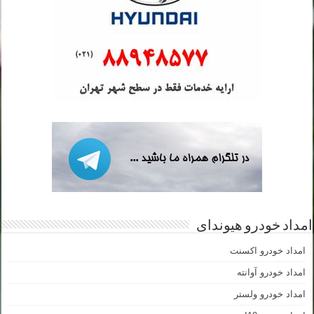
امداد خودرو هیوندای
امداد خودرو اکسنت
امداد خودرو آوانته
امداد خودرو ولستر