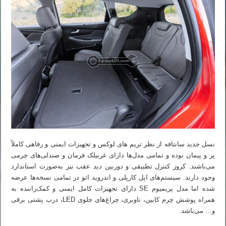
نسل جدید سانتافه از نظر تریم های لوکس و تجهیزات ایمنی و رفاهی کاملاً
پر و پیمان بوده و تمامی مدل‌ها دارای غربیلک فرمان و صندلی‌های چرمی
می‌باشند. کروز کنترل تطبیقی و دوربین دید عقب نیز به‌صورت استاندارد
وجود دارند. سیستم‌های اپل کارپلی و اندروید اتو در تمامی نسخه‌ها عرضه
شده اما مدل پریمیوم SE دارای تجهیزات کامل ایمنی و کمک‌راننده به
همراه پوشش چرم کابین، ناوبری، چراغ‌های جلوی LED، درب پشتی برقی
و… می‌باشد.