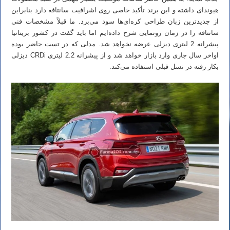
هیوندای داشته و این برند تأکید خاصی روی اشرافیت سانتافه دارد بنابراین
از جدیدترین زبان طراحی کره‌ای‌ها سود می‌برد. ما قبلاً مشخصات فنی
سانتافه را در زمان رونمایی شرح داده‌ایم اما باید گفت در کشور بریتانیا
پیشرانه 2 لیتری دیزلی عرضه نخواهد شد. مدلی که در تست حاضر بوده
اواخر سال جاری وارد بازار خواهد شد و از پیشرانه 2.2 لیتری CRDi دیزلی
بکار رفته در نسل قبلی استفاده می‌کند.