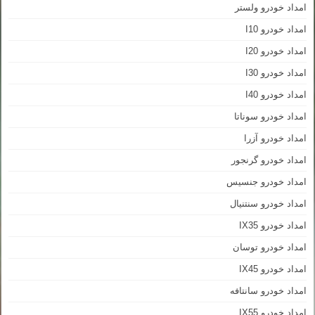
امداد خودرو ولستر
امداد خودرو I10
امداد خودرو I20
امداد خودرو I30
امداد خودرو I40
امداد خودرو سوناتا
امداد خودرو آزرا
امداد خودرو گرنجور
امداد خودرو جنسیس
امداد خودرو سنتنیال
امداد خودرو IX35
امداد خودرو توسان
امداد خودرو IX45
امداد خودرو سانتافه
امداد خودرو IX55