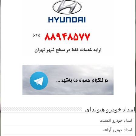
امداد خودرو هیوندای
امداد خودرو اکسنت
امداد خودرو آوانته