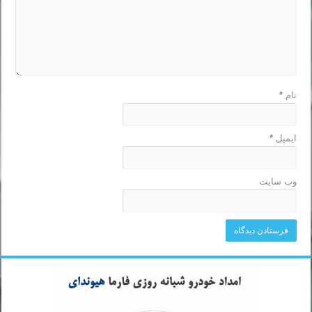
نام
*
ایمیل
*
وب‌ سایت