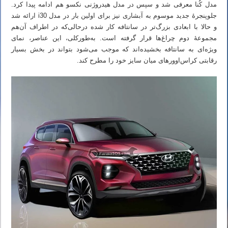
مدل کُنا معرفی شد و سپس در مدل هیدروژنی نکسو هم ادامه پیدا کرد.
جلوپنجرهٔ جدید موسوم به آبشاری نیز برای اولین بار در مدل i30 ارائه شد
و حالا با ابعادی بزرگ‌تر در سانتافه کار شده درحالی‌که در اطراف آن‌هم
مجموعهٔ دوم چراغ‌ها قرار گرفته است. به‌طورکلی، این عناصر، نمای
ویژه‌ای به سانتافه بخشیده‌اند که موجب می‌شود بتواند در بخش بسیار
رقابتی کراس‌اوورهای میان سایز خود را مطرح کند.