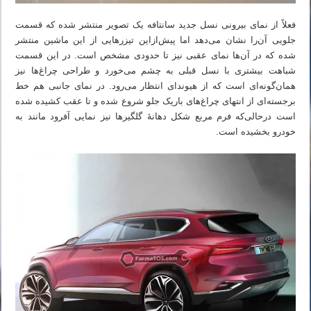
فعلاً از نمای بیرونی نسل جدید سانتافه یک تصویر منتشر شده که قسمت
جلویی آن‌را نشان می‌دهد اما پیش‌ازاین تیزرهایی از این ماشین منتشر
شده که در آن‌ها نمای عقبی نیز تا حدودی مشخص است. در این قسمت
شباهت بیشتری با نسل قبلی به چشم می‌خورد و طراحی چراغ‌ها نیز
همان‌گونه‌ای است که از هیوندای انتظار می‌رود. در نمای جانبی هم خط
برجسته‌ای از انتهای چراغ‌های باریک جلو شروع شده و تا عقب کشیده شده
است درحالی‌که فرم مربع شکل دهانهٔ گلگیرها نیز نمایی آفرود مانند به
خودرو بخشیده است.