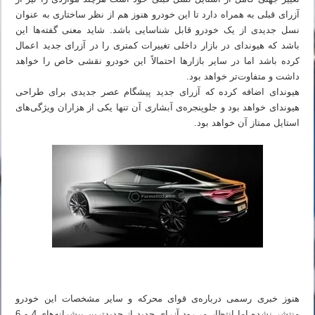
آزرای قبلی به همراه دارد تا این خودرو هنوز هم از نظر ساختاری به عنوان
نسل جدیدی از یک خودرو قابل شناسایی باشد. شاید معنی گفته‌ها این
باشد که هیوندای در بازار داخلی تغییرات کمتری را در آزرای جدید اعمال
کرده باشد اما در سایر بازارها احتمالاً این خودرو نقشی خاص را خواهد
داشت و متفاوت‌تر خواهد بود.
هیوندای اضافه کرده که آزرای جدید پیشگام عصر جدیدی برای طراحی
هیوندای خواهد بود و جلوپنجره‌ی آبشاری آن تنها یکی از هزاران ویژگی‌های
استایل ممتاز آن خواهد بود.
هنوز خبری رسمی درباره‌ی قوای محرکه و سایر مشخصات این خودرو
منتشر نشده اما انتظار می‌رود آزرای جدید از جدیدترین پیشرانه‌های 4 و 6