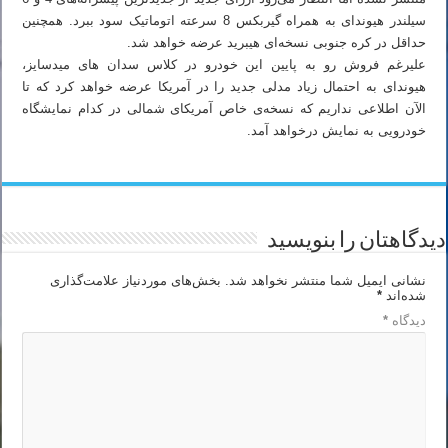
سیلندر هیوندای به همراه گیربکس 8 سرعته اتوماتیک سود ببرد. همچنین
حداقل در کره جنوبی نسخه‌ای هیبرید عرضه خواهد شد.
علیرغم فروش رو به پایین این خودرو در کلاس سدان های میدسایز،
هیوندای به احتمال زیاد مدلی جدید را در آمریکا عرضه خواهد کرد که تا
الآن اطلاعی نداریم که نسخه‌ی خاص آمریکای شمالی در کدام نمایشگاه
خودرویی به نمایش درخواهد آمد.
دیدگاهتان را بنویسید
نشانی ایمیل شما منتشر نخواهد شد.
بخش‌های موردنیاز علامت‌گذاری
شده‌اند
*
دیدگاه
*