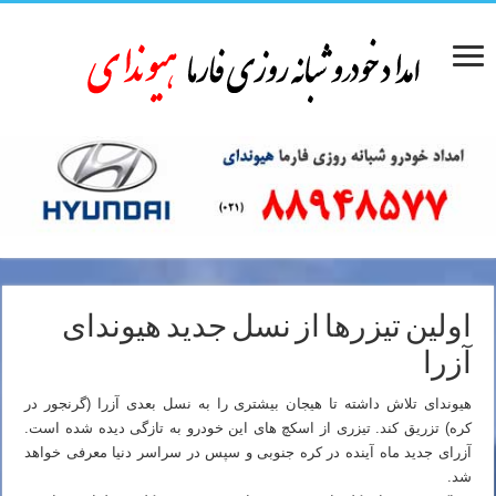
اولین تیزرها از نسل جدید هیوندای
آزرا
هیوندای تلاش داشته تا هیجان بیشتری را به نسل بعدی آزرا (گرنجور در
کره) تزریق کند. تیزری از اسکچ های این خودرو به تازگی دیده شده است.
آزرای جدید ماه آینده در کره جنوبی و سپس در سراسر دنیا معرفی خواهد
شد.