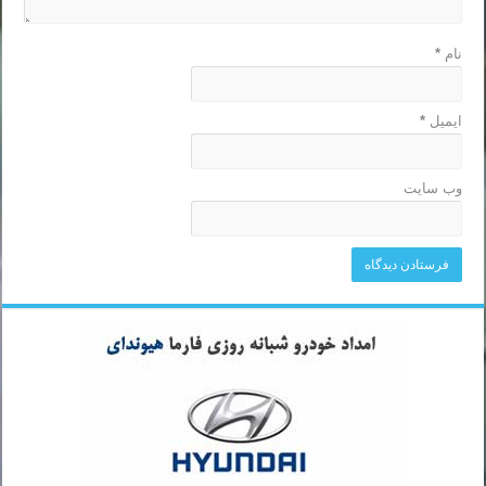
نام
*
ایمیل
*
وب‌ سایت