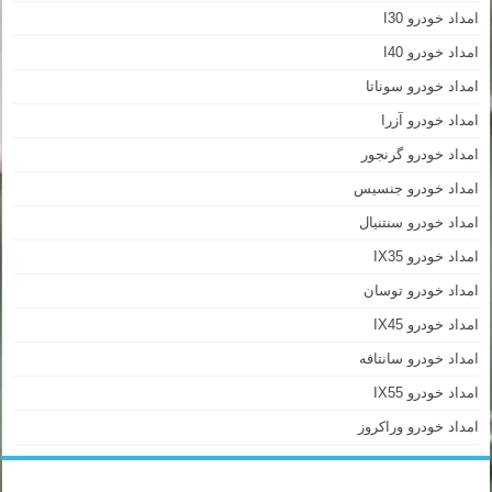
امداد خودرو I30
امداد خودرو I40
امداد خودرو سوناتا
امداد خودرو آزرا
امداد خودرو گرنجور
امداد خودرو جنسیس
امداد خودرو سنتنیال
امداد خودرو IX35
امداد خودرو توسان
امداد خودرو IX45
امداد خودرو سانتافه
امداد خودرو IX55
امداد خودرو وراکروز