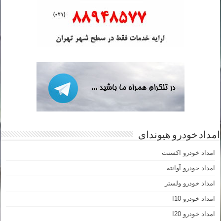
امداد خودرو هیوندای
امداد خودرو اکسنت
امداد خودرو آوانته
امداد خودرو ولستر
امداد خودرو I10
امداد خودرو I20