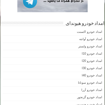
امداد خودرو هیوندای
امداد خودرو اکسنت
امداد خودرو آوانته
امداد خودرو ولستر
امداد خودرو I10
امداد خودرو I20
امداد خودرو I30
امداد خودرو I40
امداد خودرو سوناتا
امداد خودرو آزرا
امداد خودرو گرنجور
امداد خودرو جنسیس