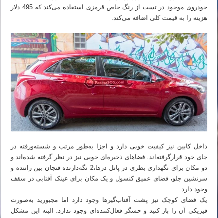
خودروی موجود در تست از رنگ خاص قرمزی استفاده می‌کند که 495 دلار
هزینه را به قیمت کلی اضافه می‌کند.
داخل کابین نیز کیفیت خوبی دارد و اجزا به‌طور مرتب و شسته‌ورفته در
جای خود قرارگرفته‌اند. فضاهای ذخیره‌ای خوبی نیز در نظر گرفته شده‌اند و
دو مکان برای نگهداری بطری در پانل درها،2 نگه‌دارنده فنجان بین راننده و
سرنشین جلو، فضای عمیق کنسول و یک مکان برای عینک آفتابی در سقف
وجود دارد.
یک فضای کوچک نیز پشت آفتاب‌گیرها وجود دارد اما مجبورید به‌صورت
فیزیکی آن را باز کنید و حسگر فعال‌کننده‌ای وجود ندارد. البته این مشکل