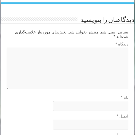
دیدگاهتان را بنویسید
نشانی ایمیل شما منتشر نخواهد شد.
بخش‌های موردنیاز علامت‌گذاری
شده‌اند
*
دیدگاه
*
نام
*
ایمیل
*
وب‌ سایت