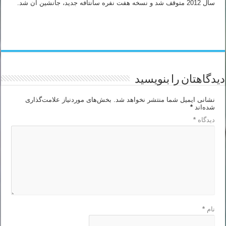
سال 2012 متوقف شد و نسخه هفت نفره سانتافه جدید، جانشین آن شد.
دیدگاهتان را بنویسید
نشانی ایمیل شما منتشر نخواهد شد.
بخش‌های موردنیاز علامت‌گذاری
شده‌اند
*
دیدگاه
*
نام
*