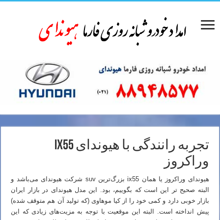
تجربه رانندگی با هیوندای ix55
وراکروز
هیوندای وراکروز یا همان ix55 بزرگ‌ترین suv شرکت هیوندای می‌باشد و
البته صحیح تر این است که بگوییم، بود. این مدل هیوندای در بازار ایران
بازار خوبی دارد و کمی خود را از کیا موهاوی (که تولید آن هم متوقف شده)
پیش انداخته است. البته این موقعیت با توجه به مزیت‌های زیادی که این