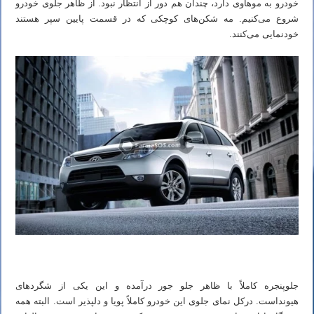
خودرو به موهاوی دارد، چندان هم دور از انتظار نبود. از ظاهر جلوی خودرو
شروع می‌کنیم. مه شکن‌های کوچکی که در قسمت پایین سپر هستند
خودنمایی می‌کنند.
جلوپنجره کاملاً با ظاهر جلو جور درآمده و این یکی از شگردهای
هیونداست. درکل نمای جلوی این خودرو کاملاً پویا و دلپذیر است. البته همه