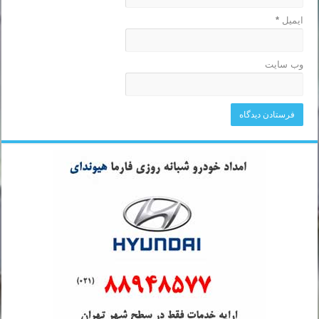
ایمیل
*
وب‌ سایت