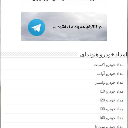
امداد خودرو هیوندای
امداد خودرو اکسنت
امداد خودرو آوانته
امداد خودرو ولستر
امداد خودرو I10
امداد خودرو I20
امداد خودرو I30
امداد خودرو I40
امداد خودرو سوناتا