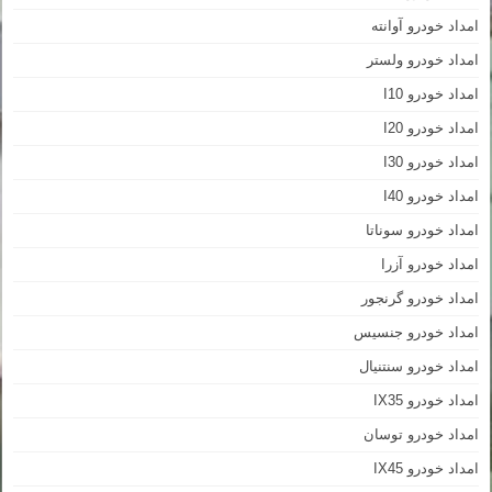
امداد خودرو آوانته
امداد خودرو ولستر
امداد خودرو I10
امداد خودرو I20
امداد خودرو I30
امداد خودرو I40
امداد خودرو سوناتا
امداد خودرو آزرا
امداد خودرو گرنجور
امداد خودرو جنسیس
امداد خودرو سنتنیال
امداد خودرو IX35
امداد خودرو توسان
امداد خودرو IX45