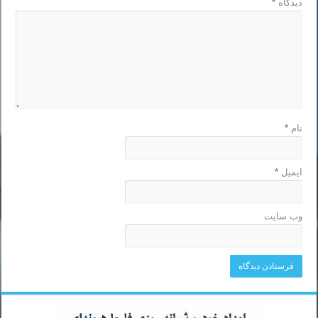
دیدگاه
*
نام
*
ایمیل
*
وب‌ سایت