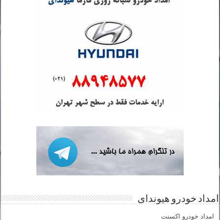
امداد خودرو هیوندای
امداد خودرو اکسنت