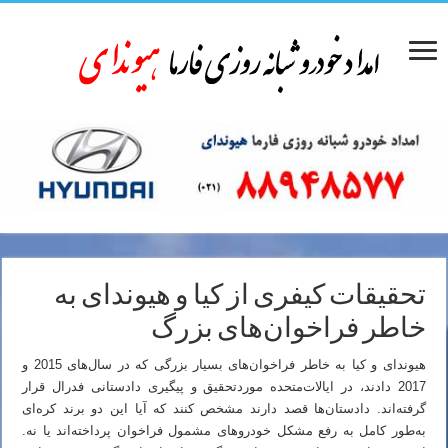
تحقیقات کیفری از کیا و هیوندای به
خاطر فراخوان‌های بزرگ
هیوندای و کیا به خاطر فراخوان‌های بسیار بزرگی که در سال‌های 2015 و
2017 دادند، در ایالات‌متحده موردتحقیق و پیگیری دادستانی فدرال قرار
گرفته‌اند. دادستان‌ها قصد دارند مشخص کنند که آیا این دو برند کره‌ای
به‌طور کامل به رفع مشکل خودروهای مشمول فراخوان پرداخته‌اند یا نه.