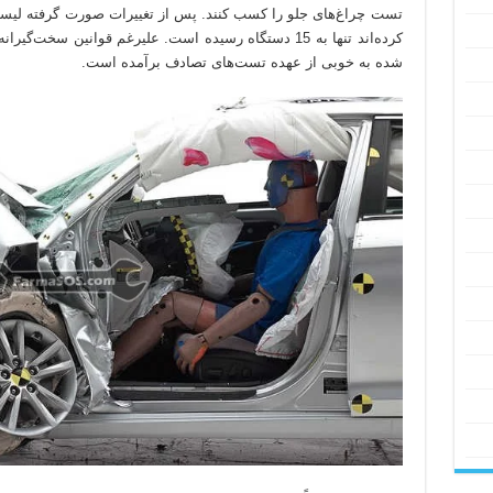
تست چراغ‌های جلو را کسب کنند. پس از تغییرات صورت گرفته لیست 
کرده‌اند تنها به 15 دستگاه رسیده است. علیرغم قوانین س
شده به خوبی از عهده تست‌های تصادف برآمده است.