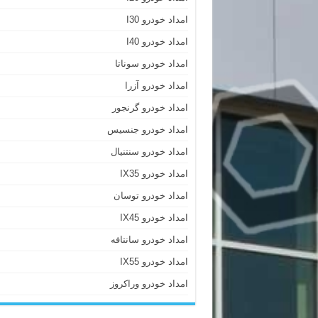
امداد خودرو I30
امداد خودرو I40
امداد خودرو سوناتا
امداد خودرو آزرا
امداد خودرو گرنجور
امداد خودرو جنسیس
امداد خودرو سنتنیال
امداد خودرو IX35
امداد خودرو توسان
امداد خودرو IX45
امداد خودرو سانتافه
امداد خودرو IX55
امداد خودرو وراکروز