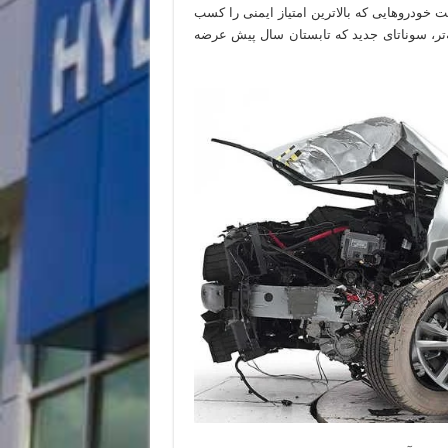
خودروهایی که بالاترین امتیاز ایمنی را کسب
خت‌گیرانه‌تر، سوناتای جدید که تابستان سال پیش عرضه