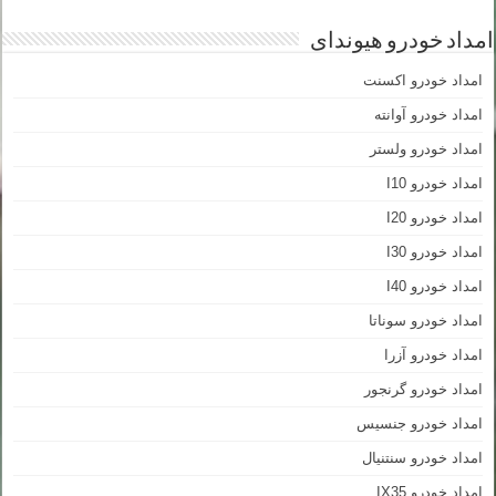
امداد خودرو هیوندای
امداد خودرو اکسنت
امداد خودرو آوانته
امداد خودرو ولستر
امداد خودرو I10
امداد خودرو I20
امداد خودرو I30
امداد خودرو I40
امداد خودرو سوناتا
امداد خودرو آزرا
امداد خودرو گرنجور
امداد خودرو جنسیس
امداد خودرو سنتنیال
امداد خودرو IX35