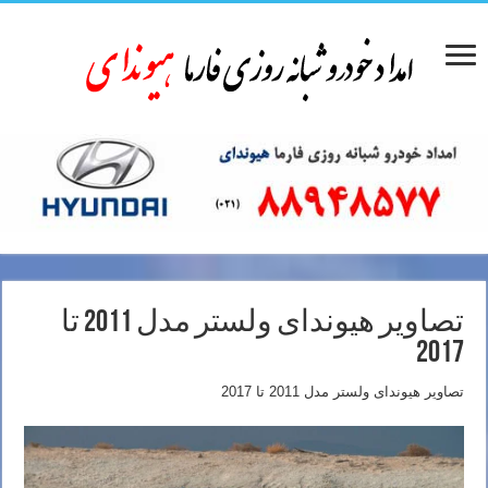
تصاویر هیوندای ولستر مدل 2011 تا
2017
تصاویر هیوندای ولستر مدل 2011 تا 2017