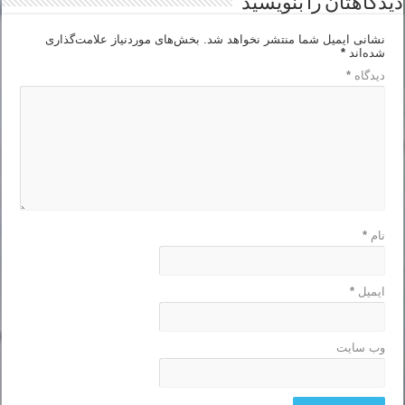
دیدگاهتان را بنویسید
نشانی ایمیل شما منتشر نخواهد شد.
بخش‌های موردنیاز علامت‌گذاری
شده‌اند
*
دیدگاه
*
نام
*
ایمیل
*
وب‌ سایت