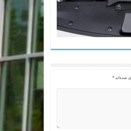
ی شده‌اند
*