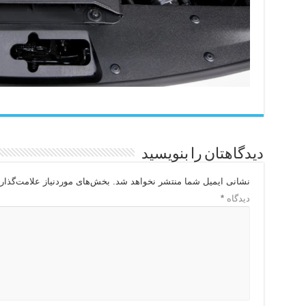
دیدگاهتان را بنویسید
نشانی ایمیل شما منتشر نخواهد شد.
بخش‌های موردنیاز علامت‌گذار
دیدگاه
*