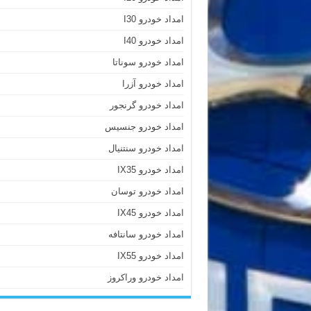
امداد خودرو I30
امداد خودرو I40
امداد خودرو سوناتا
امداد خودرو آزرا
امداد خودرو گرنجور
امداد خودرو جنسیس
امداد خودرو سنتنیال
امداد خودرو IX35
امداد خودرو توسان
امداد خودرو IX45
امداد خودرو سانتافه
امداد خودرو IX55
امداد خودرو وراکروز