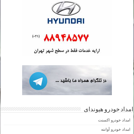
امداد خودرو هیوندای
امداد خودرو اکسنت
امداد خودرو آوانته