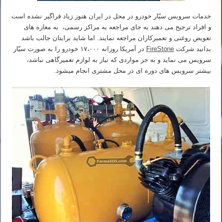
خدمات سرویس سیّار خودرو در محل در ایران هنوز زیاد فراگیر نشده است
و افراد ترجیح می دهند به جای مراجعه به مراکز رسمی، به مغازه های
تعویض روغنی و تعمیرکاران مراجعه نمایند. اما شاید برایتان جالب باشد
بدانید شرکت
FireStone
در آمریکا روزانه ۱۷،۰۰۰ خودرو را به صورت سیّار
سرویس می نماید و به جز مواردی که نیاز به لوازم تعمیرگاهی نباشد،
بیشتر سرویس های دوره ای در محل مشتری انجام میشود.