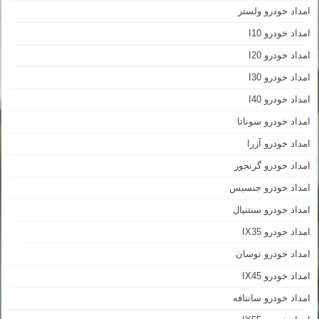
امداد خودرو ولستر
امداد خودرو I10
امداد خودرو I20
امداد خودرو I30
امداد خودرو I40
امداد خودرو سوناتا
امداد خودرو آزرا
امداد خودرو گرنجور
امداد خودرو جنسیس
امداد خودرو سنتنیال
امداد خودرو IX35
امداد خودرو توسان
امداد خودرو IX45
امداد خودرو سانتافه