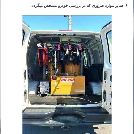
۶- سایر موارد ضروری که در بررسی خودرو مشخص میگردد.