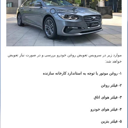
موارد زیر در سرویس تعویض روغن خودرو بررسی و در صورت نیاز تعویض
خواهد شد:
۱- روغن موتور با توجه به استاندارد کارخانه سازنده
۲- فیلتر روغن
۳- فیلتر هوای اتاق
۴- فیلتر هوای خودرو
۵- فیلتر بنزین