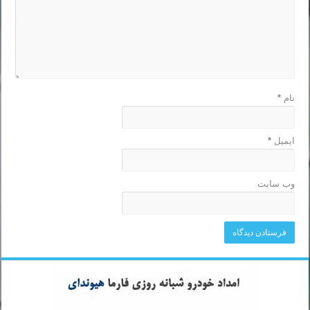
نام
*
ایمیل
*
وب‌ سایت