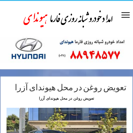
تعویض روغن در محل هیوندای آزرا
تعویض روغن در محل هیوندای آزرا