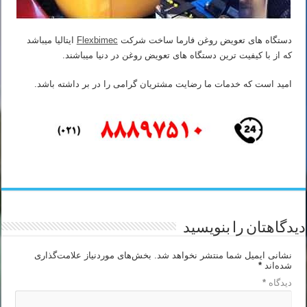
دستگاه های تعویض روغن فارما ساخت شرکت
Flexbimec
ایتالیا میباشد
که از با کیفیت ترین دستگاه های تعویض روغن در دنیا میباشند.
امید است که خدمات ما رضایت مشتریان گرامی را در بر داشته باشد.
دیدگاهتان را بنویسید
نشانی ایمیل شما منتشر نخواهد شد.
بخش‌های موردنیاز علامت‌گذاری
شده‌اند
*
دیدگاه
*