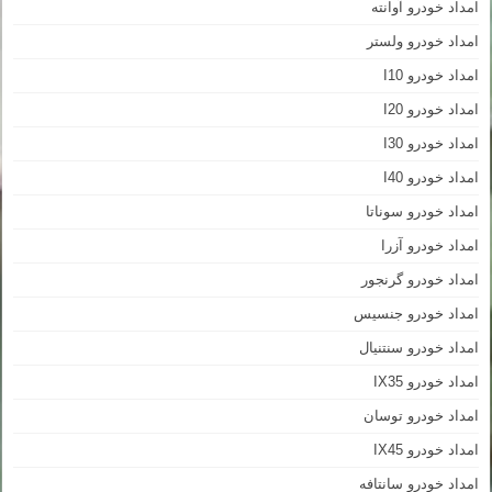
امداد خودرو آوانته
امداد خودرو ولستر
امداد خودرو I10
امداد خودرو I20
امداد خودرو I30
امداد خودرو I40
امداد خودرو سوناتا
امداد خودرو آزرا
امداد خودرو گرنجور
امداد خودرو جنسیس
امداد خودرو سنتنیال
امداد خودرو IX35
امداد خودرو توسان
امداد خودرو IX45
امداد خودرو سانتافه