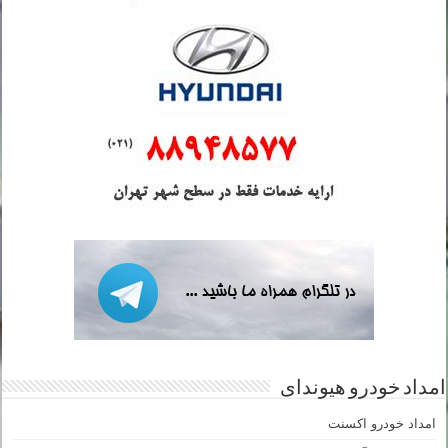
امداد خودرو هیوندای
امداد خودرو اکسنت