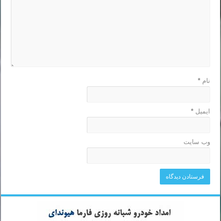
نام
*
ایمیل
*
وب‌ سایت