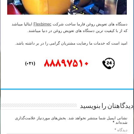
دستگاه های تعویض روغن فارما ساخت شرکت
Flexbimec
ایتالیا میباشد
که از با کیفیت ترین دستگاه های تعویض روغن در دنیا میباشند.
امید است که خدمات ما رضایت مشتریان گرامی را در بر داشته باشد.
دیدگاهتان را بنویسید
نشانی ایمیل شما منتشر نخواهد شد.
بخش‌های موردنیاز علامت‌گذاری
شده‌اند
*
دیدگاه
*