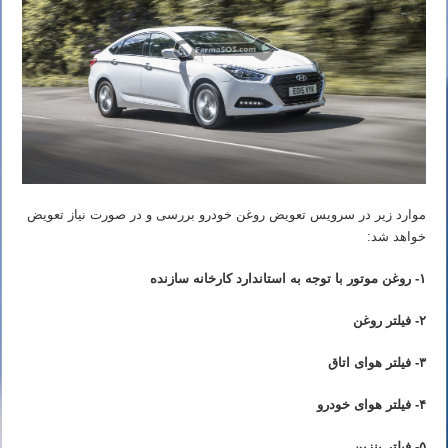
موارد زیر در سرویس تعویض روغن خودرو بررسی و در صورت نیاز تعویض
خواهد شد:
۱- روغن موتور با توجه به استاندارد کارخانه سازنده
۲- فیلتر روغن
۳- فیلتر هوای اتاق
۴- فیلتر هوای خودرو
۵- فیلتر بنزین