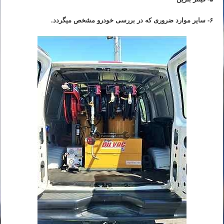
۶- سایر موارد ضروری که در بررسی خودرو مشخص میگردد.