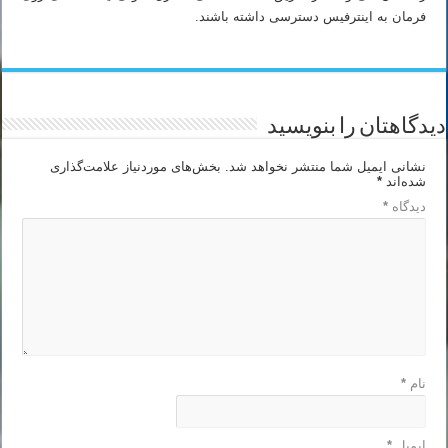
فرمان به اینترفیس دسترسی داشته باشند.
دیدگاهتان را بنویسید
نشانی ایمیل شما منتشر نخواهد شد.
بخش‌های موردنیاز علامت‌گذاری
شده‌اند
*
دیدگاه
*
نام
*
ایمیل
*