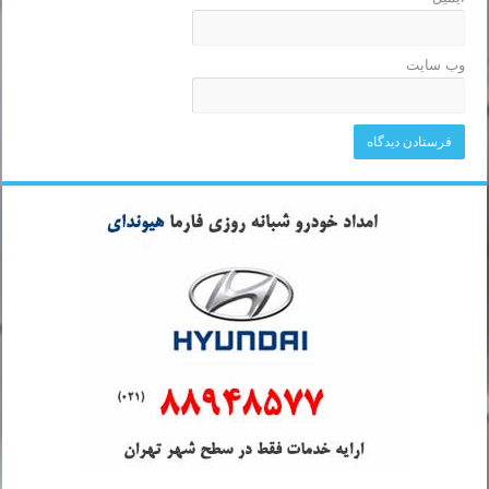
وب‌ سایت