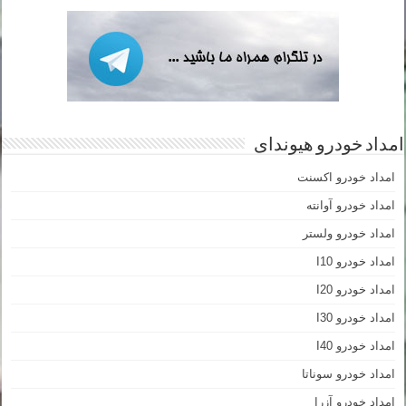
امداد خودرو هیوندای
امداد خودرو اکسنت
امداد خودرو آوانته
امداد خودرو ولستر
امداد خودرو I10
امداد خودرو I20
امداد خودرو I30
امداد خودرو I40
امداد خودرو سوناتا
امداد خودرو آزرا