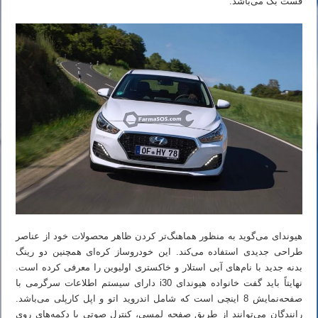
فست بک می‌باشد.
هیوندای می‌گوید به منظور هماهنگ‌تر کردن ظاهر محصولات خود از عناصر
طراحی جدیدی استفاده می‌کند. این خودروساز کره‌ای همچنین دو رینگ
بدنه جدید با نام‌های آبی استلار و خاکستری اولیوین را معرفی کرده است.
نهایتاً باید گفت خانواده هیوندای i30 دارای سیستم اطلاعات سرگرمی با
صفحه‌نمایش 8 اینچی است که شامل اندروید اتو و اپل کارپلی می‌باشد.
رانندگان می‌توانند از طریق صفحه لمسی، کنترل صوتی یا دکمه‌های روی