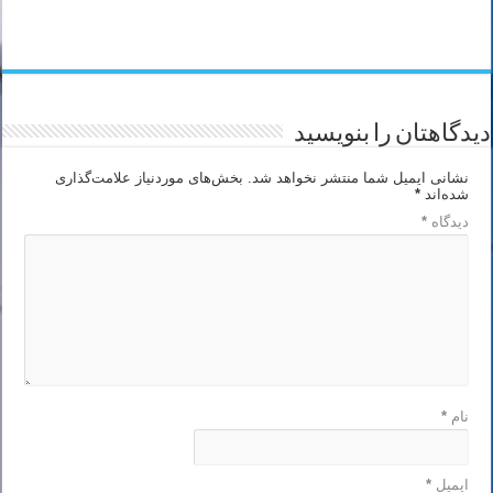
دیدگاهتان را بنویسید
نشانی ایمیل شما منتشر نخواهد شد.
بخش‌های موردنیاز علامت‌گذاری
شده‌اند
*
دیدگاه
*
نام
*
ایمیل
*