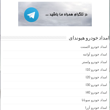
امداد خودرو هیوندای
امداد خودرو اکسنت
امداد خودرو آوانته
امداد خودرو ولستر
امداد خودرو I10
امداد خودرو I20
امداد خودرو I30
امداد خودرو I40
امداد خودرو سوناتا
امداد خودرو آزرا