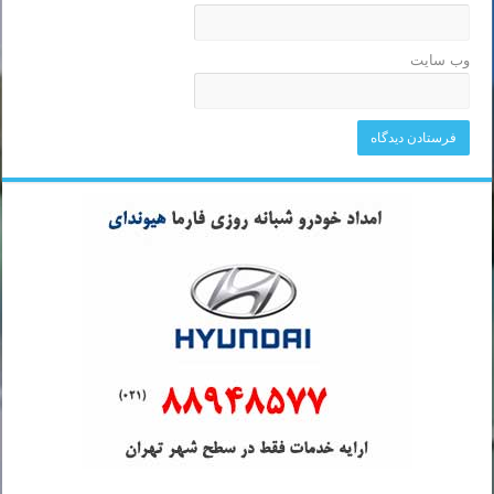
وب‌ سایت