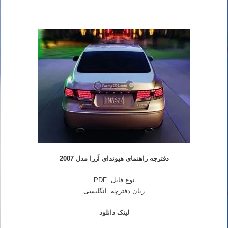
دفترچه راهنمای هیوندای آزرا مدل 2007
نوع فایل: PDF
زبان دفترچه: انگلیسی
لینک دانلود