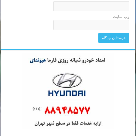
وب‌ سایت