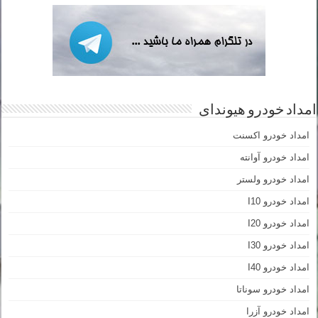
امداد خودرو هیوندای
امداد خودرو اکسنت
امداد خودرو آوانته
امداد خودرو ولستر
امداد خودرو I10
امداد خودرو I20
امداد خودرو I30
امداد خودرو I40
امداد خودرو سوناتا
امداد خودرو آزرا