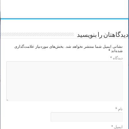
دیدگاهتان را بنویسید
نشانی ایمیل شما منتشر نخواهد شد.
بخش‌های موردنیاز علامت‌گذاری
شده‌اند
*
دیدگاه
*
نام
*
ایمیل
*