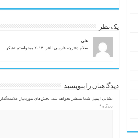
یک نظر
علی
سلام دفترچه فارسی النترا ۲۰۱۴ میخواستم تشکر
دیدگاهتان را بنویسید
نشانی ایمیل شما منتشر نخواهد شد.
بخش‌های موردنیاز علامت‌گذار
دیدگاه
*