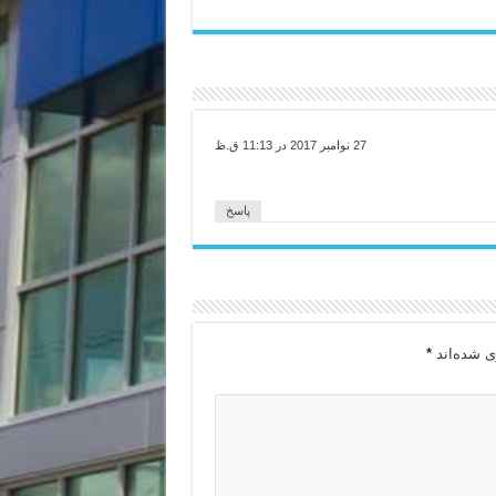
27 نوامبر 2017 در 11:13 ق.ظ
پاسخ
ی شده‌اند
*