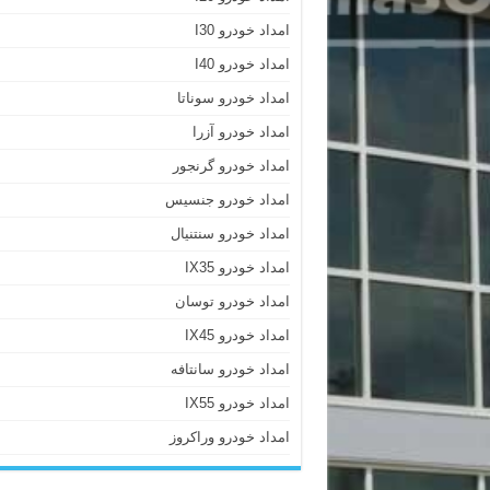
امداد خودرو I30
امداد خودرو I40
امداد خودرو سوناتا
امداد خودرو آزرا
امداد خودرو گرنجور
امداد خودرو جنسیس
امداد خودرو سنتنیال
امداد خودرو IX35
امداد خودرو توسان
امداد خودرو IX45
امداد خودرو سانتافه
امداد خودرو IX55
امداد خودرو وراکروز