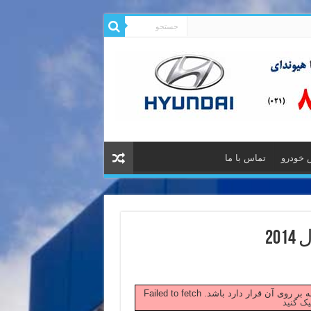
 خودرو
تماس با ما
20
 صفحه بر روی آن قرار دارد باشد.
یک کنید