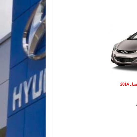
 2014