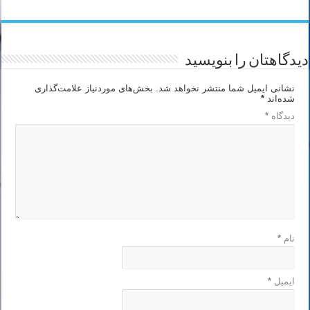
دیدگاهتان را بنویسید
نشانی ایمیل شما منتشر نخواهد شد.
بخش‌های موردنیاز علامت‌گذاری
شده‌اند
*
دیدگاه
*
نام
*
ایمیل
*