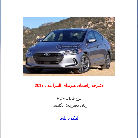
دفترچه راهنمای هیوندای النترا مدل 2017
نوع فایل: PDF
زبان دفترچه: انگلیسی
لینک دانلود