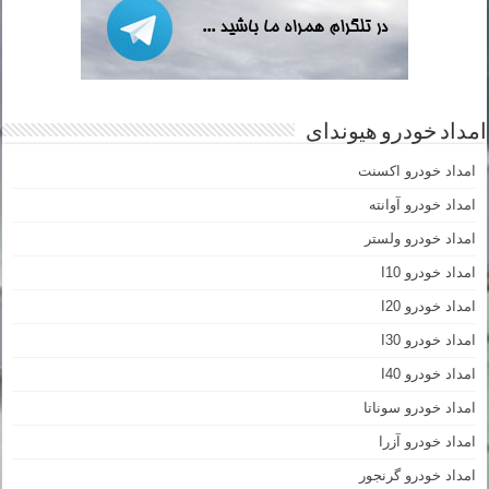
امداد خودرو هیوندای
امداد خودرو اکسنت
امداد خودرو آوانته
امداد خودرو ولستر
امداد خودرو I10
امداد خودرو I20
امداد خودرو I30
امداد خودرو I40
امداد خودرو سوناتا
امداد خودرو آزرا
امداد خودرو گرنجور