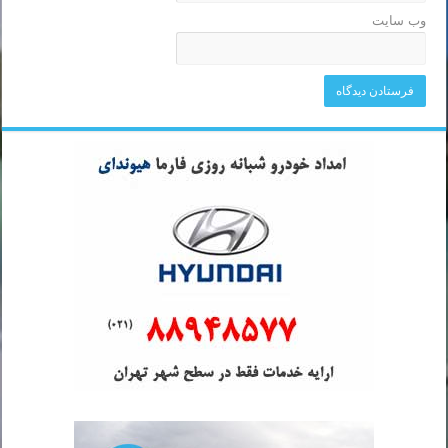
وب‌ سایت