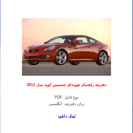
دفترچه راهنمای هیوندای جنسیس کوپه مدل 2011
نوع فایل: PDF
زبان دفترچه: انگلیسی
لینک دانلود