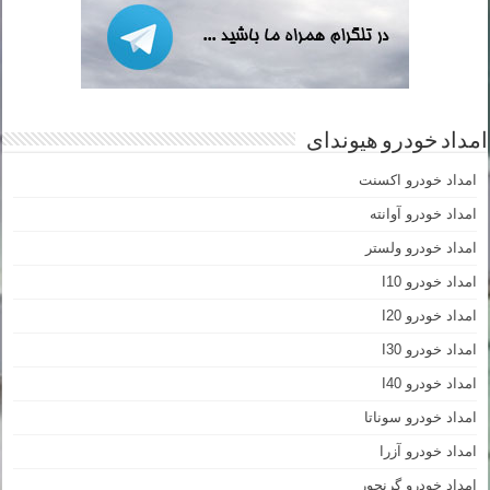
امداد خودرو هیوندای
امداد خودرو اکسنت
امداد خودرو آوانته
امداد خودرو ولستر
امداد خودرو I10
امداد خودرو I20
امداد خودرو I30
امداد خودرو I40
امداد خودرو سوناتا
امداد خودرو آزرا
امداد خودرو گرنجور