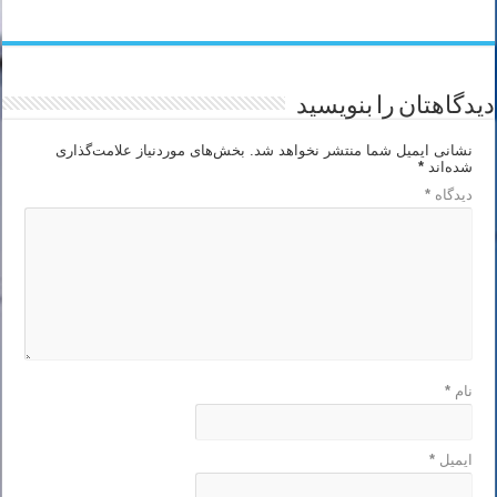
دیدگاهتان را بنویسید
نشانی ایمیل شما منتشر نخواهد شد.
بخش‌های موردنیاز علامت‌گذاری
شده‌اند
*
دیدگاه
*
نام
*
ایمیل
*