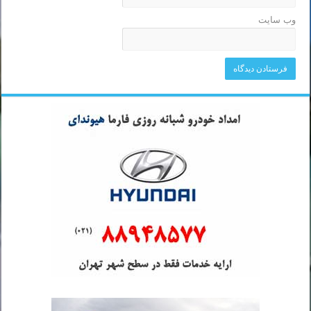
وب‌ سایت