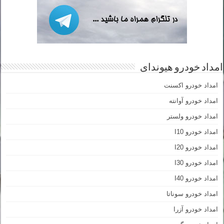
امداد خودرو هیوندای
امداد خودرو اکسنت
امداد خودرو آوانته
امداد خودرو ولستر
امداد خودرو I10
امداد خودرو I20
امداد خودرو I30
امداد خودرو I40
امداد خودرو سوناتا
امداد خودرو آزرا