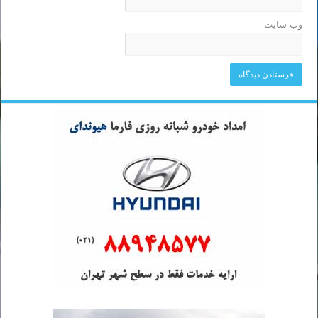
وب‌ سایت