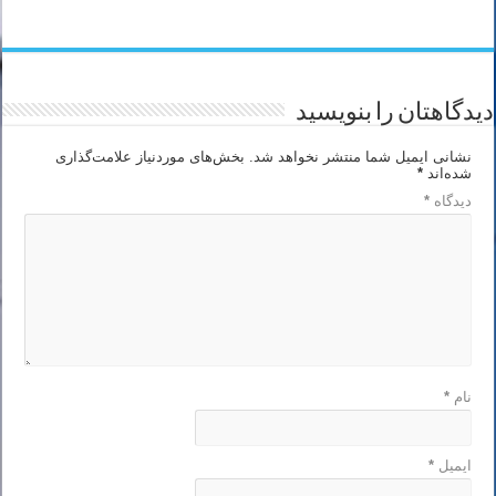
دیدگاهتان را بنویسید
نشانی ایمیل شما منتشر نخواهد شد.
بخش‌های موردنیاز علامت‌گذاری
شده‌اند
*
دیدگاه
*
نام
*
ایمیل
*