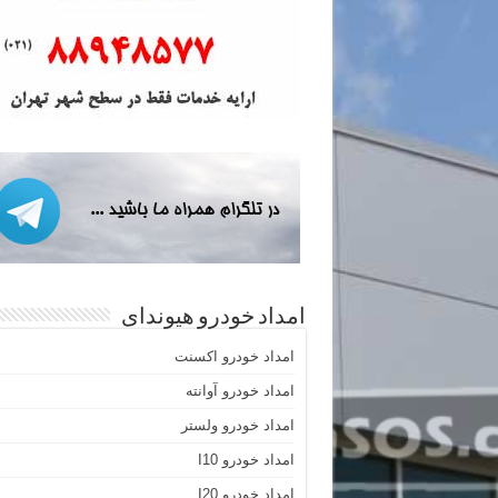
امداد خودرو هیوندای
امداد خودرو اکسنت
امداد خودرو آوانته
امداد خودرو ولستر
امداد خودرو I10
امداد خودرو I20