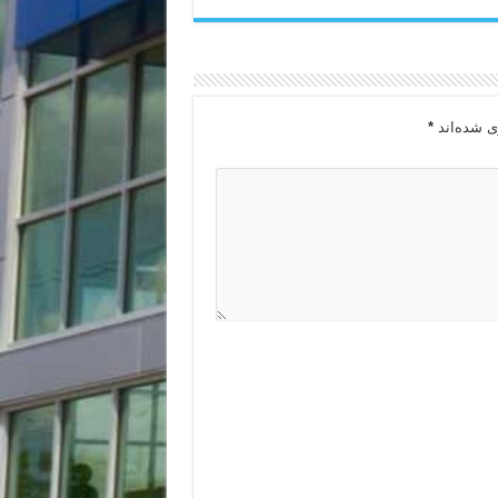
ی شده‌اند
*