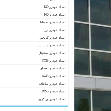
امداد خودرو I30
امداد خودرو I40
امداد خودرو سوناتا
امداد خودرو آزرا
امداد خودرو گرنجور
امداد خودرو جنسیس
امداد خودرو سنتنیال
امداد خودرو IX35
امداد خودرو توسان
امداد خودرو IX45
امداد خودرو سانتافه
امداد خودرو IX55
امداد خودرو وراکروز