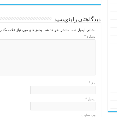
دیدگاهتان را بنویسید
نشانی ایمیل شما منتشر نخواهد شد.
بخش‌های موردنیاز علامت‌گذار
دیدگاه
*
نام
*
ایمیل
*
وب‌ سایت