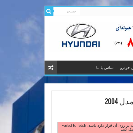
 خودرو
تماس با ما
2004
 صفحه بر روی آن قرار دارد باشد.
یک کنید