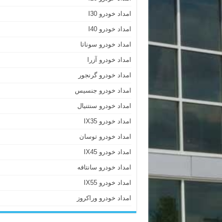
امداد خودرو I30
امداد خودرو I40
امداد خودرو سوناتا
امداد خودرو آزرا
امداد خودرو گرنجور
امداد خودرو جنسیس
امداد خودرو سنتنیال
امداد خودرو IX35
امداد خودرو توسان
امداد خودرو IX45
امداد خودرو سانتافه
امداد خودرو IX55
امداد خودرو وراکروز