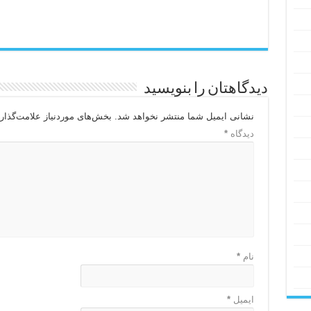
دیدگاهتان را بنویسید
نشانی ایمیل شما منتشر نخواهد شد.
بخش‌های موردنیاز علامت‌گذار
دیدگاه
*
نام
*
ایمیل
*