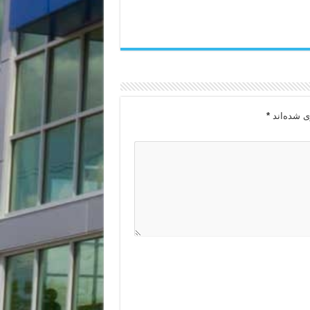
ی شده‌اند
*