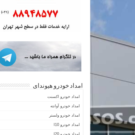
امداد خودرو هیوندای
امداد خودرو اکسنت
امداد خودرو آوانته
امداد خودرو ولستر
امداد خودرو I10
امداد خودرو I20