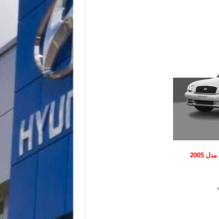
 2005