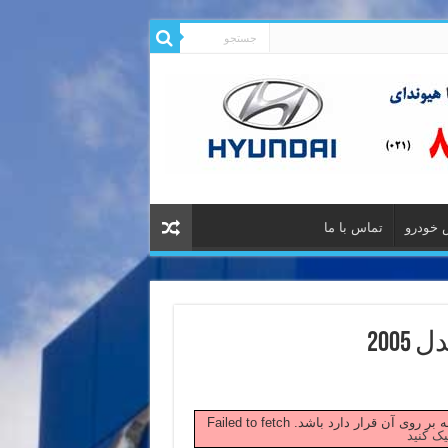
 خودرو
تماس با ما
200
 صفحه بر روی آن قرار دارد باشد.
یک کنید