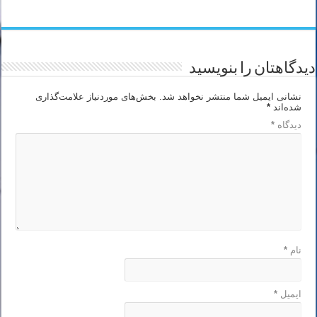
دیدگاهتان را بنویسید
نشانی ایمیل شما منتشر نخواهد شد.
بخش‌های موردنیاز علامت‌گذاری
شده‌اند
*
دیدگاه
*
نام
*
ایمیل
*