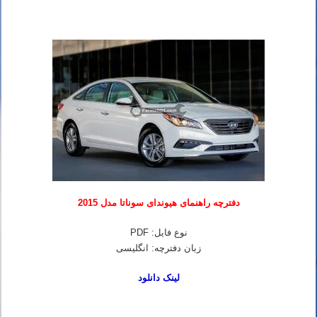
دفترچه راهنمای هیوندای سوناتا مدل 2015
نوع فایل: PDF
زبان دفترچه: انگلیسی
لینک دانلود