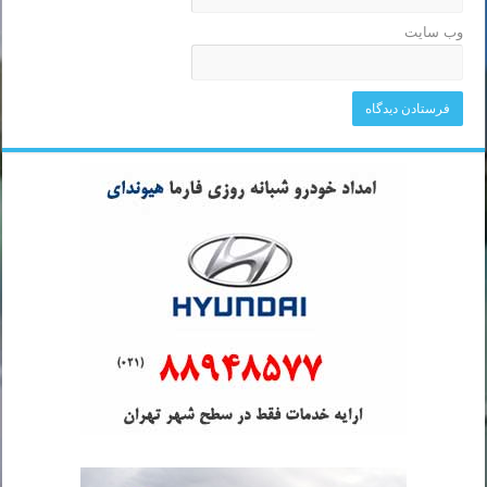
وب‌ سایت