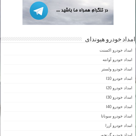
امداد خودرو هیوندای
امداد خودرو اکسنت
امداد خودرو آوانته
امداد خودرو ولستر
امداد خودرو I10
امداد خودرو I20
امداد خودرو I30
امداد خودرو I40
امداد خودرو سوناتا
امداد خودرو آزرا
امداد خودرو گرنجور