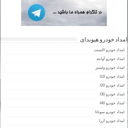
امداد خودرو هیوندای
امداد خودرو اکسنت
امداد خودرو آوانته
امداد خودرو ولستر
امداد خودرو I10
امداد خودرو I20
امداد خودرو I30
امداد خودرو I40
امداد خودرو سوناتا
امداد خودرو آزرا