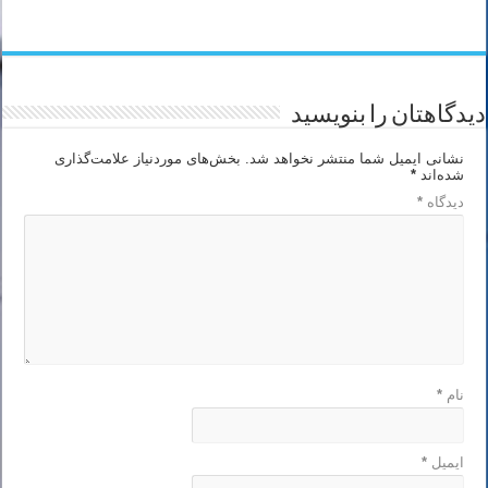
دیدگاهتان را بنویسید
نشانی ایمیل شما منتشر نخواهد شد.
بخش‌های موردنیاز علامت‌گذاری
شده‌اند
*
دیدگاه
*
نام
*
ایمیل
*