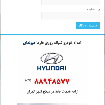
وب‌ سایت