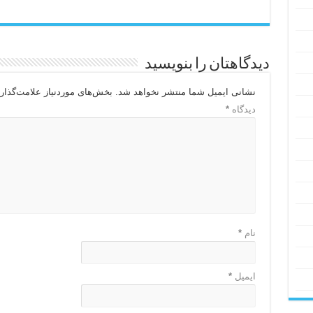
دیدگاهتان را بنویسید
نشانی ایمیل شما منتشر نخواهد شد.
بخش‌های موردنیاز علامت‌گذار
دیدگاه
*
نام
*
ایمیل
*