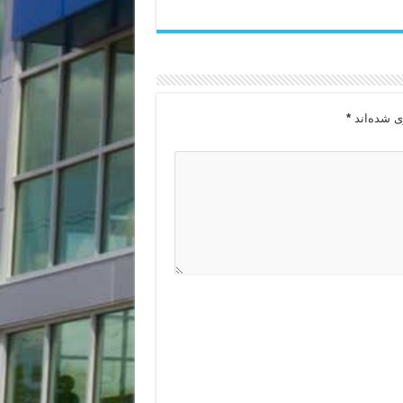
ی شده‌اند
*