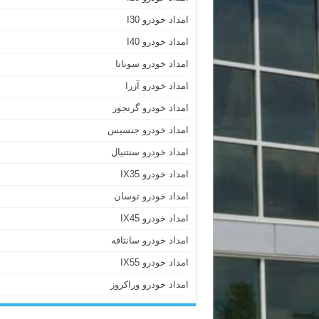
امداد خودرو I30
امداد خودرو I40
امداد خودرو سوناتا
امداد خودرو آزرا
امداد خودرو گرنجور
امداد خودرو جنسیس
امداد خودرو سنتنیال
امداد خودرو IX35
امداد خودرو توسان
امداد خودرو IX45
امداد خودرو سانتافه
امداد خودرو IX55
امداد خودرو وراکروز