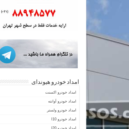
امداد خودرو هیوندای
امداد خودرو اکسنت
امداد خودرو آوانته
امداد خودرو ولستر
امداد خودرو I10
امداد خودرو I20