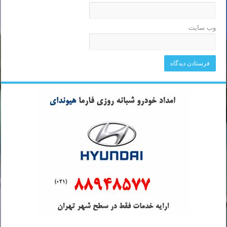
وب‌ سایت