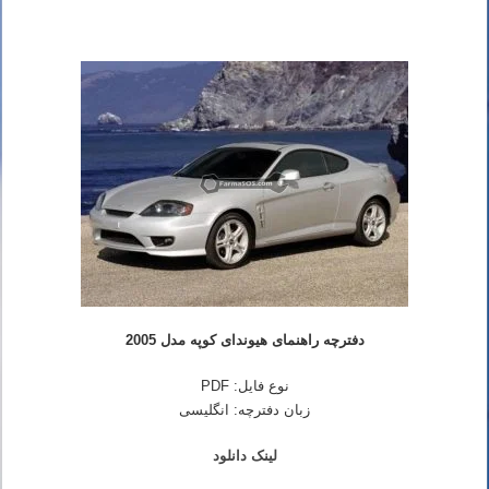
دفترچه راهنمای هیوندای کوپه مدل 2005
نوع فایل: PDF
زبان دفترچه: انگلیسی
لینک دانلود