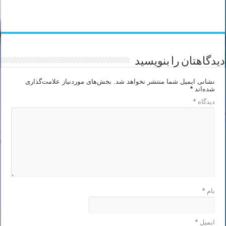
دیدگاهتان را بنویسید
نشانی ایمیل شما منتشر نخواهد شد.
بخش‌های موردنیاز علامت‌گذاری
شده‌اند
*
دیدگاه
*
نام
*
ایمیل
*