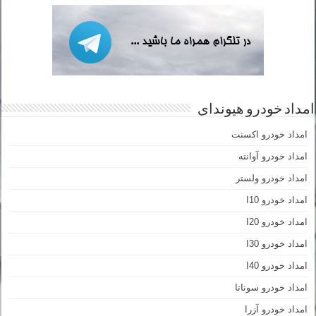
امداد خودرو هیوندای
امداد خودرو اکسنت
امداد خودرو آوانته
امداد خودرو ولستر
امداد خودرو I10
امداد خودرو I20
امداد خودرو I30
امداد خودرو I40
امداد خودرو سوناتا
امداد خودرو آزرا