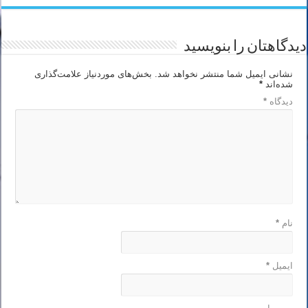
دیدگاهتان را بنویسید
نشانی ایمیل شما منتشر نخواهد شد.
بخش‌های موردنیاز علامت‌گذاری
شده‌اند
*
دیدگاه
*
نام
*
ایمیل
*