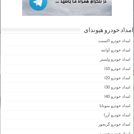
امداد خودرو هیوندای
امداد خودرو اکسنت
امداد خودرو آوانته
امداد خودرو ولستر
امداد خودرو I10
امداد خودرو I20
امداد خودرو I30
امداد خودرو I40
امداد خودرو سوناتا
امداد خودرو آزرا
امداد خودرو گرنجور
امداد خودرو جنسیس