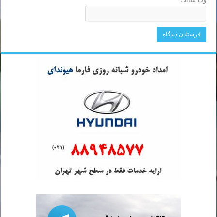
وب‌ سایت