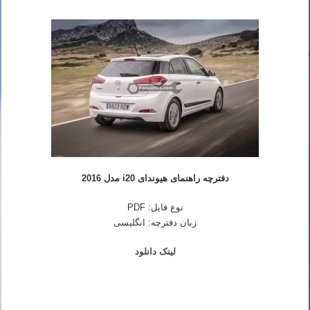
دفترچه راهنمای هیوندای i20 مدل 2016
نوع فایل: PDF
زبان دفترچه: انگلیسی
لینک دانلود