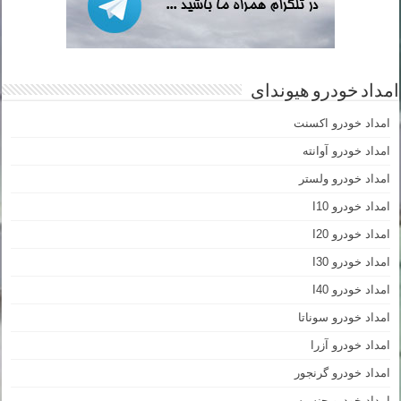
امداد خودرو هیوندای
امداد خودرو اکسنت
امداد خودرو آوانته
امداد خودرو ولستر
امداد خودرو I10
امداد خودرو I20
امداد خودرو I30
امداد خودرو I40
امداد خودرو سوناتا
امداد خودرو آزرا
امداد خودرو گرنجور
امداد خودرو جنسیس