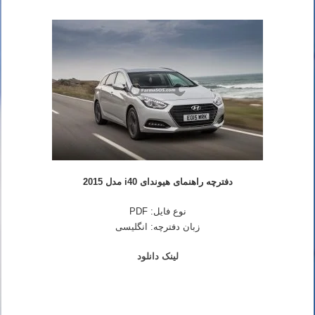
دفترچه راهنمای هیوندای i40 مدل 2015
نوع فایل: PDF
زبان دفترچه: انگلیسی
لینک دانلود