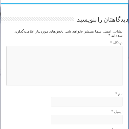
دیدگاهتان را بنویسید
نشانی ایمیل شما منتشر نخواهد شد.
بخش‌های موردنیاز علامت‌گذاری
شده‌اند
*
دیدگاه
*
نام
*
ایمیل
*