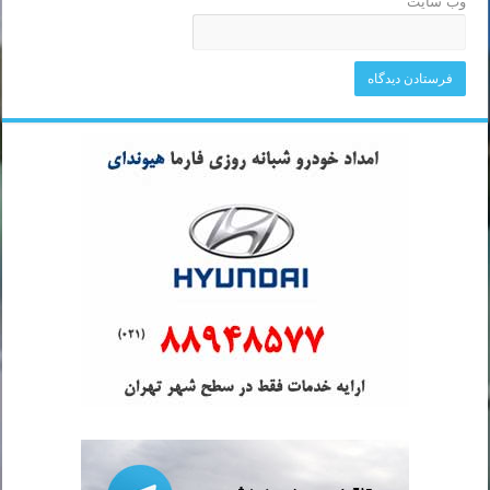
وب‌ سایت