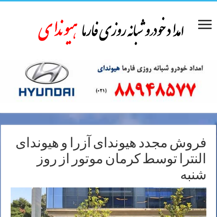
فروش مجدد هیوندای آزرا و هیوندای
النترا توسط کرمان موتور از روز
شنبه