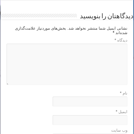
دیدگاهتان را بنویسید
نشانی ایمیل شما منتشر نخواهد شد.
بخش‌های موردنیاز علامت‌گذاری
شده‌اند
*
دیدگاه
*
نام
*
ایمیل
*
وب‌ سایت