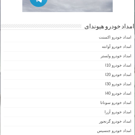
امداد خودرو هیوندای
امداد خودرو اکسنت
امداد خودرو آوانته
امداد خودرو ولستر
امداد خودرو I10
امداد خودرو I20
امداد خودرو I30
امداد خودرو I40
امداد خودرو سوناتا
امداد خودرو آزرا
امداد خودرو گرنجور
امداد خودرو جنسیس