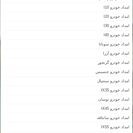
امداد خودرو I10
امداد خودرو I20
امداد خودرو I30
امداد خودرو I40
امداد خودرو سوناتا
امداد خودرو آزرا
امداد خودرو گرنجور
امداد خودرو جنسیس
امداد خودرو سنتنیال
امداد خودرو IX35
امداد خودرو توسان
امداد خودرو IX45
امداد خودرو سانتافه
امداد خودرو IX55