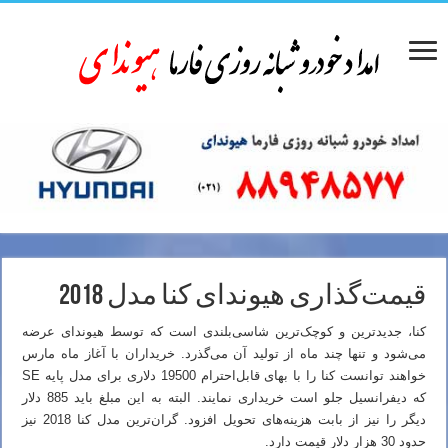
قیمت‌گذاری هیوندای کنا مدل 2018
کنا، جدیدترین و کوچک‌ترین شاسی‌بلندی است که توسط هیوندای عرضه
می‌شود و تنها چند ماه از تولید آن می‌گذرد. خریداران با آغاز ماه مارس
خواهند توانست کنا را با بهای قابل‌احترام 19500 دلاری برای مدل پایه SE
که دیفرانسیل جلو است خریداری نمایند. البته به این مبلغ باید 885 دلار
دیگر را نیز از بابت هزینه‌های تحویل افزود. گران‌ترین مدل کنا 2018 نیز
حدود 30 هزار دلار قیمت دارد.