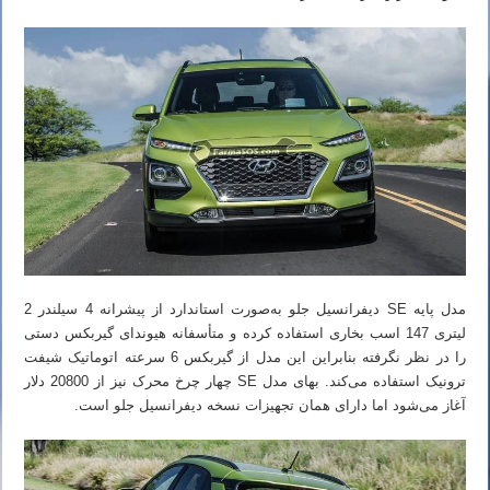
مدل پایه SE دیفرانسیل جلو به‌صورت استاندارد از پیشرانه 4 سیلندر 2
لیتری 147 اسب بخاری استفاده کرده و متأسفانه هیوندای گیربکس دستی
را در نظر نگرفته بنابراین این مدل از گیربکس 6 سرعته اتوماتیک شیفت
ترونیک استفاده می‌کند. بهای مدل SE چهار چرخ محرک نیز از 20800 دلار
آغاز می‌شود اما دارای همان تجهیزات نسخه دیفرانسیل جلو است.