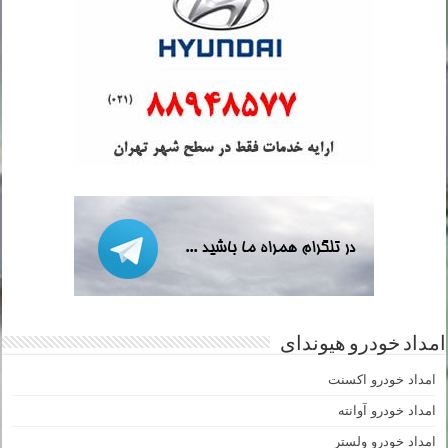
امداد خودرو هیوندای
امداد خودرو اکسنت
امداد خودرو آوانته
امداد خودرو ولستر