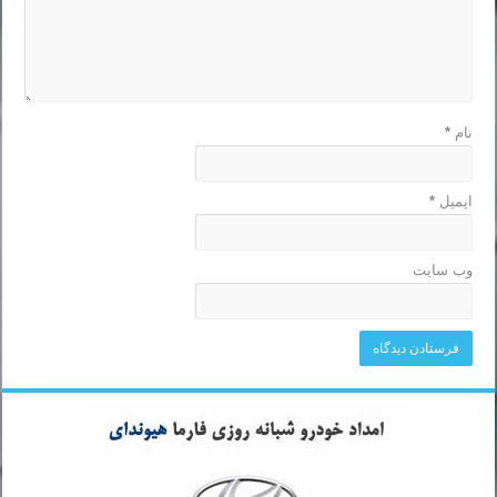
نام
*
ایمیل
*
وب‌ سایت