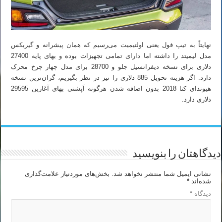
نهایتاً به تیپ فول یعنی اولتیمیت می‌رسیم که همان پیشرانه و گیربکس
مدل لیمیتد را داشته اما دارای تمامی تجهیزات بوده و بهای پایه 27400
دلاری برای نسخه دیفرانسیل جلو و 28700 برای مدل چهار چرخ محرک
دارد. اگر هزینه تحویل 885 دلاری را نیز در نظر بگیریم، گران‌ترین نسخه
هیوندای کنا 2018 بدون اضافه شدن هرگونه آپشنی بهای آغازین 29595
دلاری دارد.
دیدگاهتان را بنویسید
نشانی ایمیل شما منتشر نخواهد شد.
بخش‌های موردنیاز علامت‌گذاری
شده‌اند
*
دیدگاه
*