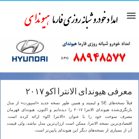
معرفی هیوندای الانترا اکو ۲۰۱۷
قبلاً نسخه‌های SE و لیمیتد و همین طور نسخه جدید «اسپورت» از مدل
بازنگری‌شده هیوندای الانترا ۲۰۱۷ را دیده‌ایم و اکنون، هیوندای قهرمان
مصرف سوخت خود را با عنوان «الانترا اکو» ارائه کرده است.
اقتصادی‌ترین نسخه الانترا، ممکن است ارزان‌ترین مدل نباشد، ولی قیمت
آن از بسیاری از نسخه‌های دیگر این هیوندای پایین‌تر است.