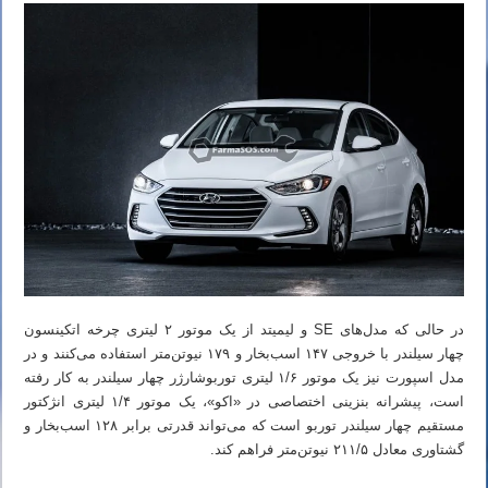
در حالی که مدل‌های SE و لیمیتد از یک موتور ۲ لیتری چرخه اتکینسون
چهار سیلندر با خروجی ۱۴۷ اسب‌بخار و ۱۷۹ نیوتن‌متر استفاده می‌کنند و در
مدل اسپورت نیز یک موتور ۱/۶ لیتری توربوشارژر چهار سیلندر به کار رفته
است، پیشرانه بنزینی اختصاصی در «اکو»، یک موتور ۱/۴ لیتری انژکتور
مستقیم چهار سیلندر توربو است که می‌تواند قدرتی برابر ۱۲۸ اسب‌بخار و
گشتاوری معادل ۲۱۱/۵ نیوتن‌متر فراهم کند.