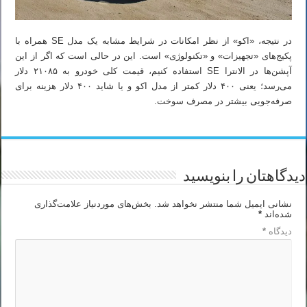
در نتیجه، «اکو» از نظر امکانات در شرایط مشابه یک مدل SE همراه با
پکیج‌های «تجهیزات» و «تکنولوژی» است. این در حالی است که اگر از این
آپشن‌ها در الانترا SE استفاده کنیم، قیمت کلی خودرو به ۲۱۰۸۵ دلار
می‌رسد؛‌ یعنی ۴۰۰ دلار کمتر از مدل اکو و یا شاید ۴۰۰ دلار هزینه برای
صرفه‌جویی بیشتر در مصرف سوخت.
دیدگاهتان را بنویسید
نشانی ایمیل شما منتشر نخواهد شد.
بخش‌های موردنیاز علامت‌گذاری
شده‌اند
*
دیدگاه
*