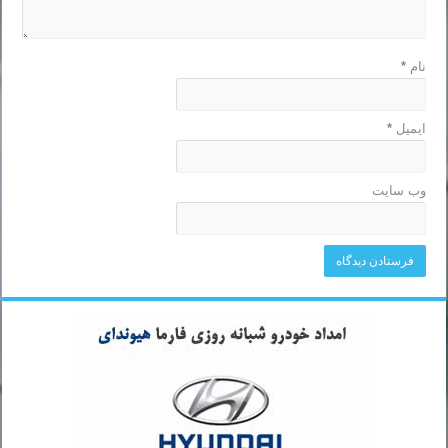
نام
*
ایمیل
*
وب‌ سایت