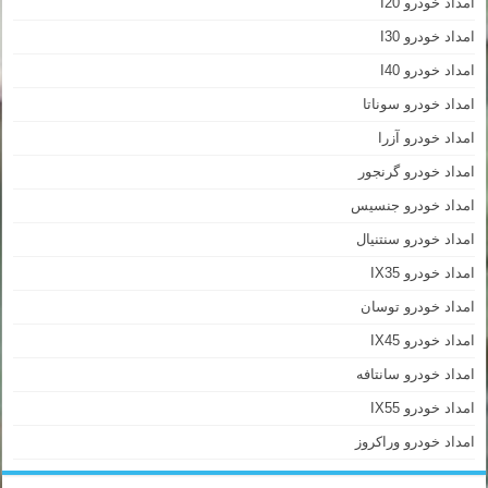
امداد خودرو I20
امداد خودرو I30
امداد خودرو I40
امداد خودرو سوناتا
امداد خودرو آزرا
امداد خودرو گرنجور
امداد خودرو جنسیس
امداد خودرو سنتنیال
امداد خودرو IX35
امداد خودرو توسان
امداد خودرو IX45
امداد خودرو سانتافه
امداد خودرو IX55
امداد خودرو وراکروز