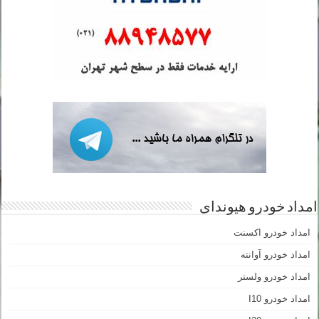
امداد خودرو هیوندای
امداد خودرو اکسنت
امداد خودرو آوانته
امداد خودرو ولستر
امداد خودرو I10