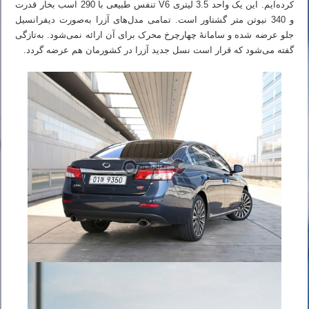
کرده‌ایم. این یک واحد 3.5 لیتری V6 تنفس طبیعی با 290 اسب بخار قدرت
و 340 نیوتن متر گشتاور است. تمامی مدل‌های آزرا به‌صورت دیفرانسیل
جلو عرضه شده و سامانهٔ چهارچرخ محرک برای آن ارائه نمی‌شود. به‌تازگی
گفته می‌شود که قرار است نسل جدید آزرا در کشورمان هم عرضه گردد.