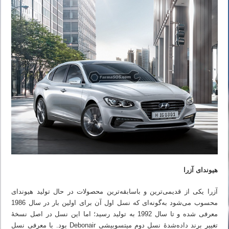
هیوندای آزرا
آزرا یکی از قدیمی‌ترین و باسابقه‌ترین محصولات در حال تولید هیوندای
محسوب می‌شود به‌گونه‌ای که نسل اول آن برای اولین بار در سال 1986
معرفی شده و تا سال 1992 به تولید رسید؛ اما این نسل در اصل نسخهٔ
تغییر برند داده‌شدهٔ نسل دوم میتسوبیشی Debonair بود. با معرفی نسل