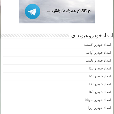
امداد خودرو هیوندای
امداد خودرو اکسنت
امداد خودرو آوانته
امداد خودرو ولستر
امداد خودرو I10
امداد خودرو I20
امداد خودرو I30
امداد خودرو I40
امداد خودرو سوناتا
امداد خودرو آزرا