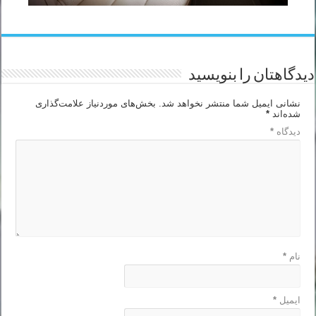
دیدگاهتان را بنویسید
نشانی ایمیل شما منتشر نخواهد شد.
بخش‌های موردنیاز علامت‌گذاری
شده‌اند
*
دیدگاه
*
نام
*
ایمیل
*