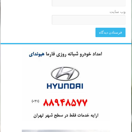
وب‌ سایت