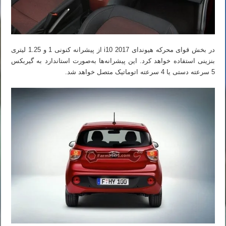
در بخش قوای محرکه هیوندای i10 2017 از پیشرانه کنونی 1 و 1.25 لیتری
بنزینی استفاده خواهد کرد. این پیشرانه‌ها به‌صورت استاندارد به گیربکس
5 سرعته دستی یا 4 سرعته اتوماتیک متصل خواهد شد.