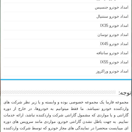
امداد خودرو جنسیس
امداد خودرو سنتنیال
امداد خودرو IX35
امداد خودرو توسان
امداد خودرو IX45
امداد خودرو سانتافه
امداد خودرو IX55
امداد خودرو وراکروز
توجه:
مجموعه فارما یک مجموعه خصوصی بوده و وابسته و یا زیر نظر شرکت های
واردکننده خودرو نمیباشد. ما فقط میتوانیم به خودروها، در خارج از دوره
گارانتی و یا مواردی که مشمول گارانتی شرکت واردکننده نباشد، ارائه خدمات
نماییم. به جهت باطل نشدن گارانتی خودرو، مواردی مانند سرویس های دوره
ای میبایست منحصرا در نمایندگی های مجاز خودرو که توسط شرکت واردکننده