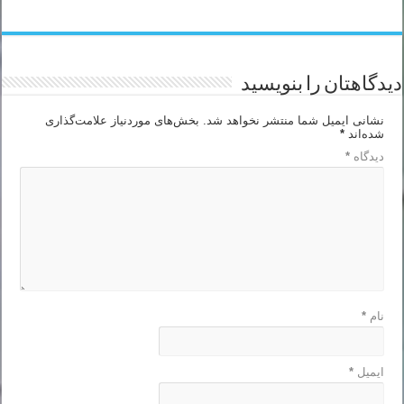
دیدگاهتان را بنویسید
نشانی ایمیل شما منتشر نخواهد شد.
بخش‌های موردنیاز علامت‌گذاری
شده‌اند
*
دیدگاه
*
نام
*
ایمیل
*