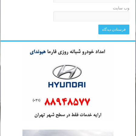
وب‌ سایت