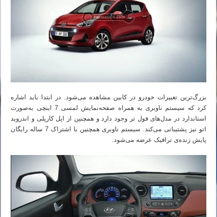
بزرگ‌ترین تغییرات خودرو در کابین مشاهده می‌شود. در ابتدا باید اشاره
کرد که سیستم ناوبری به همراه صفحه‌نمایش لمسی 7 اینچی به‌صورت
استاندارد در مدل‌های فول تر وجود دارد و همچنین از اپل کارپلی و اندروید
اتو نیز پشتیبانی می‌کند. سیستم ناوبری همچنین با اشتراک 7 ساله رایگان
پایش زنده‌ی ترافیک عرضه می‌شود.