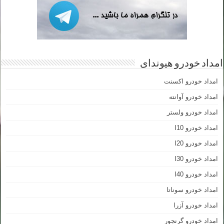
امداد خودرو هیوندای
امداد خودرو اکسنت
امداد خودرو آوانته
امداد خودرو ولستر
امداد خودرو I10
امداد خودرو I20
امداد خودرو I30
امداد خودرو I40
امداد خودرو سوناتا
امداد خودرو آزرا
امداد خودرو گرنجور