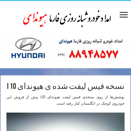
نسخه فیس لیفت شده ی هیوندای i 10
پوشش‌ها از روی نسخه‌ی فیس لیفت هیوندای i10 پیش از فروش این
خودروی کوچک در انگلستان کنار رفته است.