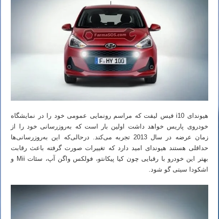
هیوندای i10 فیس لیفت که مراسم رونمایی عمومی خود را در نمایشگاه
خودروی پاریس خواهد داشت اولین بار است که به‌روزرسانی خود را از
زمان عرضه در سال 2013 تجربه می‌کند. درحالی‌که این به‌روزرسانی‌ها
حداقلی هستند هیوندای امید دارد که تغییرات صورت گرفته باعث رقابت
بهتر این خودرو با رقبایی چون کیا پیکانتو، فولکس واگن آپ، سئات Mii و
اشکودا سیتی گو شود.