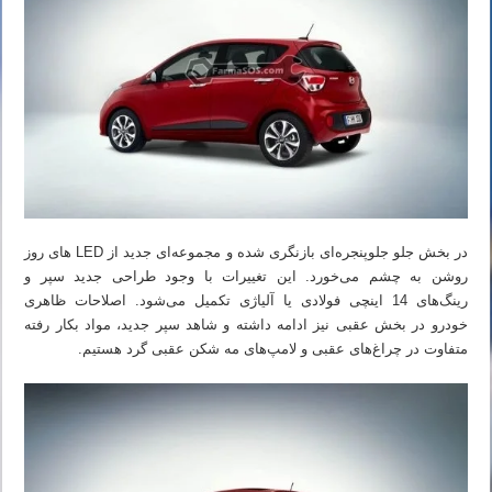
در بخش جلو جلوپنجره‌ای بازنگری شده و مجموعه‌ای جدید از LED های روز
روشن به چشم می‌خورد. این تغییرات با وجود طراحی جدید سپر و
رینگ‌های 14 اینچی فولادی یا آلیاژی تکمیل می‌شود. اصلاحات ظاهری
خودرو در بخش عقبی نیز ادامه داشته و شاهد سپر جدید، مواد بکار رفته
متفاوت در چراغ‌های عقبی و لامپ‌های مه شکن عقبی گرد هستیم.