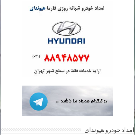
امداد خودرو هیوندای