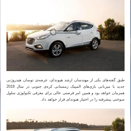
طبق گفته‌های یکی از مهندسان ارشد هیوندای، عرضه‌ی توسان هیدروژنی
جدید با میزبانی بازی‌های المپیک زمستانی کره‌ی جنوبی در سال 2018
همزمان خواهد بود و همین امر فرصتی عالی برای معرفی تکنولوژی سلول
سوختی پیشرفته را در اختیار هیوندای قرار خواهد داد.