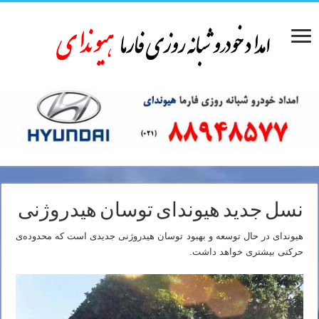
نسل جدید هیوندای توسان هیدروژنی
هیوندای در حال توسعه و بهبود توسان هیدروژنی جدیدی است که محدوده‌ی
حرکتی بیشتری خواهد داشت.