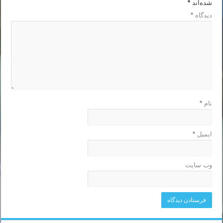
شده‌اند
*
دیدگاه
*
نام
*
ایمیل
*
وب‌ سایت