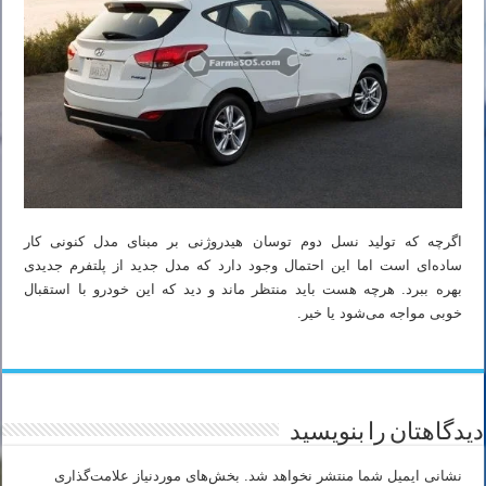
اگرچه که تولید نسل دوم توسان هیدروژنی بر مبنای مدل کنونی کار
ساده‌ای است اما این احتمال وجود دارد که مدل جدید از پلتفرم جدیدی
بهره ببرد. هرچه هست باید منتظر ماند و دید که این خودرو با استقبال
خوبی مواجه می‌شود یا خیر.
دیدگاهتان را بنویسید
نشانی ایمیل شما منتشر نخواهد شد.
بخش‌های موردنیاز علامت‌گذاری