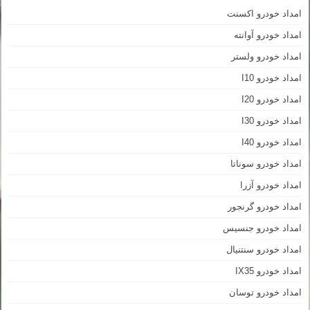
امداد خودرو اکسنت
امداد خودرو آوانته
امداد خودرو ولستر
امداد خودرو I10
امداد خودرو I20
امداد خودرو I30
امداد خودرو I40
امداد خودرو سوناتا
امداد خودرو آزرا
امداد خودرو گرنجور
امداد خودرو جنسیس
امداد خودرو سنتنیال
امداد خودرو IX35
امداد خودرو توسان