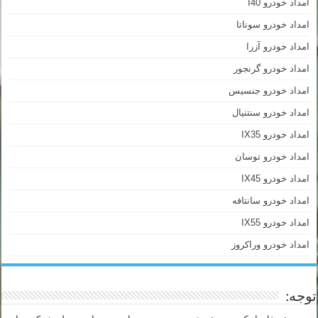
امداد خودرو I40
امداد خودرو سوناتا
امداد خودرو آزرا
امداد خودرو گرنجور
امداد خودرو جنسیس
امداد خودرو سنتنیال
امداد خودرو IX35
امداد خودرو توسان
امداد خودرو IX45
امداد خودرو سانتافه
امداد خودرو IX55
امداد خودرو وراکروز
توجه: