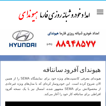
هیوندای آفرود سانتافه
هیوندای معرفی کانسپت‌های ویژه خود برای نمایشگاه SEMA را از همین
الان شروع کرده است. این خودروساز کره‌ای که با مدل‌های ویژه غیرعادی
از محصولاتش برای SEMA مشهور شده، امسال نیز با یک نسخه آفرود
افراطی برای سانتافه کار خود را آغاز می‌کند.