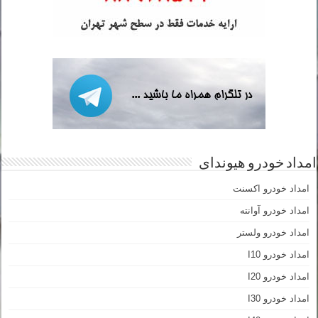
امداد خودرو هیوندای
امداد خودرو اکسنت
امداد خودرو آوانته
امداد خودرو ولستر
امداد خودرو I10
امداد خودرو I20
امداد خودرو I30