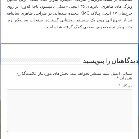
ویژگی‌های ظاهری، تایرهای ۳۵ اینچی «میکی تامپسون باجا کلاوز» بر روی
چرخ‌های ۱۷ اینچی بِدلاک KMC پیچیده شده‌اند. در طراحی ظاهری سانتافه
نیز از تجهیزاتی چون یک سیستم روشنایی گسترده، صفحات ضربه‌گیر زیر
بدنه و باربند مخصوص سقفی کمک گرفته شده است.
دیدگاهتان را بنویسید
نشانی ایمیل شما منتشر نخواهد شد.
بخش‌های موردنیاز علامت‌گذاری
شده‌اند
*
دیدگاه
*