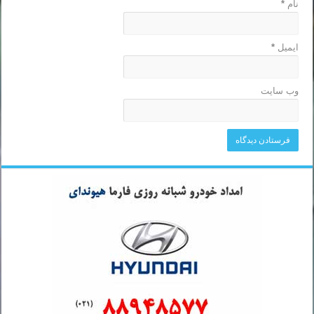
نام
*
ایمیل
*
وب‌ سایت