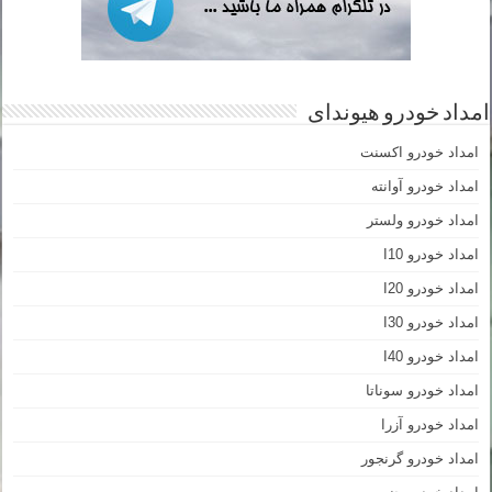
امداد خودرو هیوندای
امداد خودرو اکسنت
امداد خودرو آوانته
امداد خودرو ولستر
امداد خودرو I10
امداد خودرو I20
امداد خودرو I30
امداد خودرو I40
امداد خودرو سوناتا
امداد خودرو آزرا
امداد خودرو گرنجور