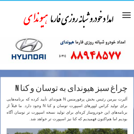
چراغ سبز هیوندای به توسان و کنا N
آلبرت بیرمن رئیس بخش پرفورمنس N هیوندای تأیید کرده که برنامه‌هایی
برای تولید کراس اوورهای اسپورت توسان و کنا N وجود دارد. ما قبلاً از
برنامه‌های این خودروساز کره‌ای برای تولید نسخه اسپورت تر توسان آگاه
بودیم اما هم‌اکنون فهمیدیم که کنا نیز اسپورت تر خواهد شد.