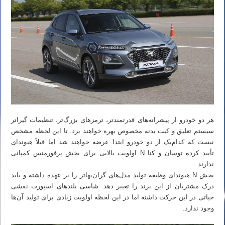
هر دو خودرو از پیشرانه‌های قدرتمندتر، ترمزهای بزرگ‌تر، تنظیمات گیراتر
سیستم تعلیق و کیت بدنه مخصوص بهره خواهند برد. تا این لحظه مشخص
نیست که کدام‌یک از دو خودرو ابتدا عرضه خواهند شد اما قبلاً هیوندای
تأیید کرده توسان و کنا N اولویت بالایی برای بخش پرفورمنس کمپانی
ندارند.
بخش N هیوندای وظیفه تولید مدل‌های گران‌بهاتر را بر عهده داشته و باید
درک مشتریان از این برند را تغییر دهد. شاسی بلندهای اسپورت نقشی
حیاتی در این حرکت داشته اما در این لحظه اولویت زیادی برای تولید آن‌ها
وجود ندارد.