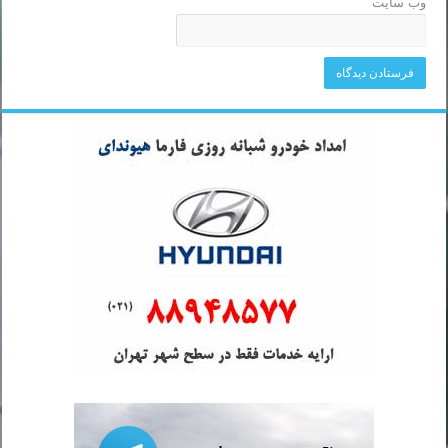
وب‌ سایت