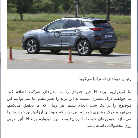
رئیس هیوندای استرالیا می‌گوید:
ما امیدواریم برند N چیز جدیدی را به مدل‌های شرکت اضافه کند.
می‌خواهیم درک مشتری نسبت به این برند را تغییر دهیم اما نمی‌توانیم این
موضوع را در یک شب انجام دهیم. هر زمان که ما تحقیق می‌کنیم،
می‌فهمیم درک مشتری همیشه این بوده که هیوندای ارزان‌ترین خودروها را
می‌سازد. خودروهای خوب اما ارزان‌قیمت. من امیدوارم برند N تأثیر خوبی
روی محصولات داشته باشد.