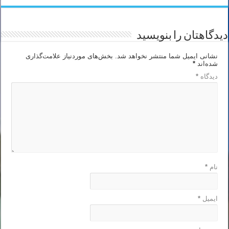
دیدگاهتان را بنویسید
نشانی ایمیل شما منتشر نخواهد شد.
بخش‌های موردنیاز علامت‌گذاری
شده‌اند
*
دیدگاه
*
نام
*
ایمیل
*