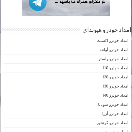
امداد خودرو هیوندای
امداد خودرو اکسنت
امداد خودرو آوانته
امداد خودرو ولستر
امداد خودرو I10
امداد خودرو I20
امداد خودرو I30
امداد خودرو I40
امداد خودرو سوناتا
امداد خودرو آزرا
امداد خودرو گرنجور
امداد خودرو جنسیس