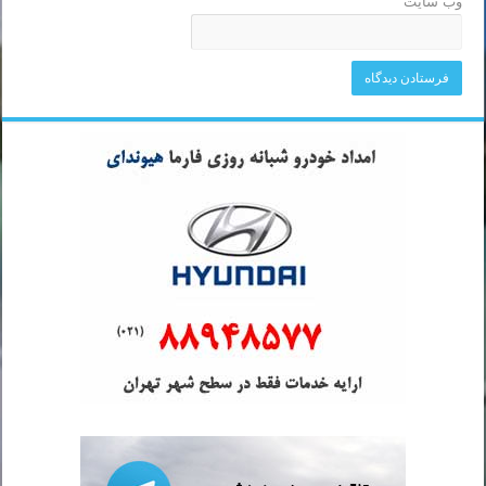
وب‌ سایت