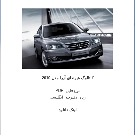
کاتالوگ هیوندای آزرا مدل 2010
نوع فایل: PDF
زبان دفترچه: انگلیسی
لینک دانلود