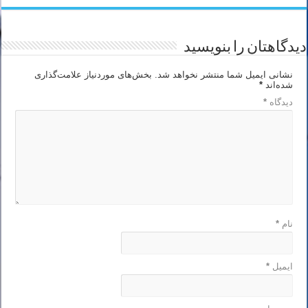
دیدگاهتان را بنویسید
نشانی ایمیل شما منتشر نخواهد شد.
بخش‌های موردنیاز علامت‌گذاری
شده‌اند
*
دیدگاه
*
نام
*
ایمیل
*