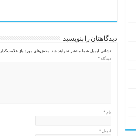
دیدگاهتان را بنویسید
نشانی ایمیل شما منتشر نخواهد شد.
بخش‌های موردنیاز علامت‌گذار
دیدگاه
*
نام
*
ایمیل
*