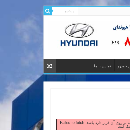
 خودرو
تماس با ما
 صفحه بر روی آن قرار دارد باشد.
یک کنید