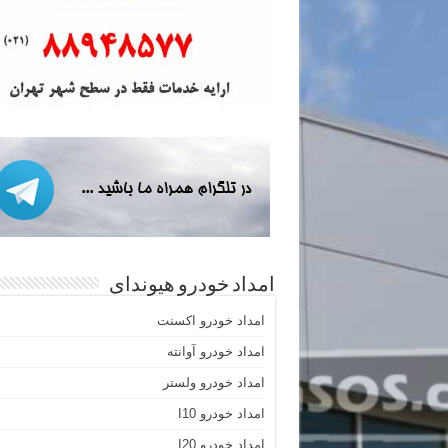
امداد خودرو هیوندای
امداد خودرو اکسنت
امداد خودرو آوانته
امداد خودرو ولستر
امداد خودرو I10
امداد خودرو I20