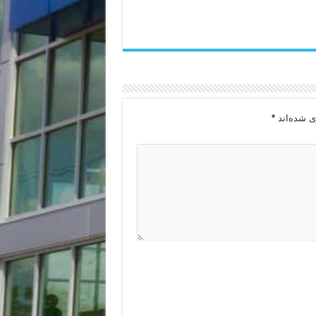
ی شده‌اند
*