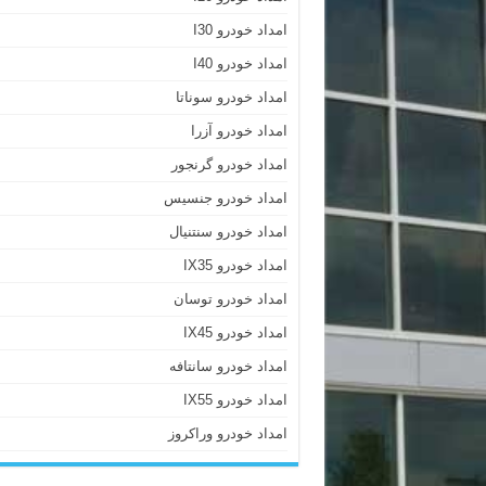
امداد خودرو I30
امداد خودرو I40
امداد خودرو سوناتا
امداد خودرو آزرا
امداد خودرو گرنجور
امداد خودرو جنسیس
امداد خودرو سنتنیال
امداد خودرو IX35
امداد خودرو توسان
امداد خودرو IX45
امداد خودرو سانتافه
امداد خودرو IX55
امداد خودرو وراکروز