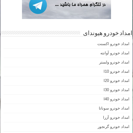
امداد خودرو هیوندای
امداد خودرو اکسنت
امداد خودرو آوانته
امداد خودرو ولستر
امداد خودرو I10
امداد خودرو I20
امداد خودرو I30
امداد خودرو I40
امداد خودرو سوناتا
امداد خودرو آزرا
امداد خودرو گرنجور