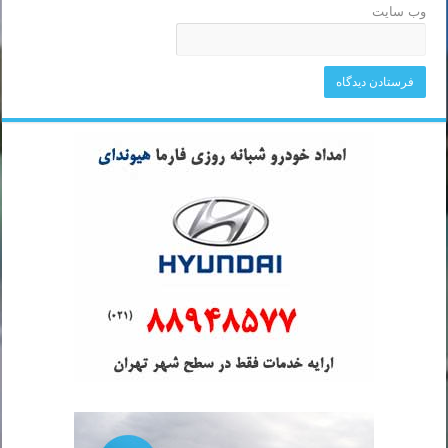
وب‌ سایت