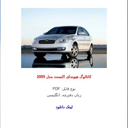
کاتالوگ هیوندای اکسنت مدل 2009
نوع فایل: PDF
زبان دفترچه: انگلیسی
لینک دانلود