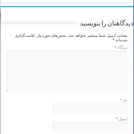
دیدگاهتان را بنویسید
نشانی ایمیل شما منتشر نخواهد شد.
بخش‌های موردنیاز علامت‌گذاری
شده‌اند
*
دیدگاه
*
نام
*
ایمیل
*