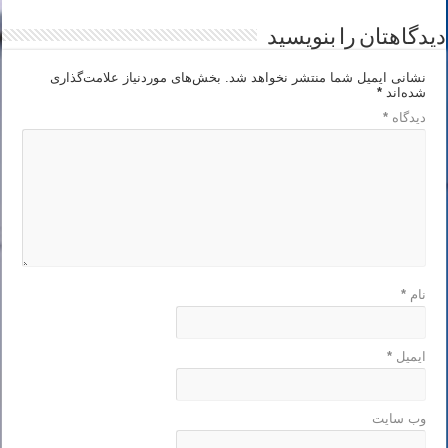
دیدگاهتان را بنویسید
نشانی ایمیل شما منتشر نخواهد شد.
بخش‌های موردنیاز علامت‌گذاری
شده‌اند
*
دیدگاه
*
نام
*
ایمیل
*
وب‌ سایت