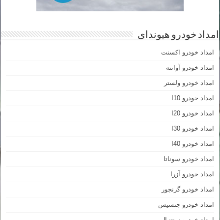
امداد خودرو هیوندای
امداد خودرو اکسنت
امداد خودرو آوانته
امداد خودرو ولستر
امداد خودرو I10
امداد خودرو I20
امداد خودرو I30
امداد خودرو I40
امداد خودرو سوناتا
امداد خودرو آزرا
امداد خودرو گرنجور
امداد خودرو جنسیس
امداد خودرو سنتنیال