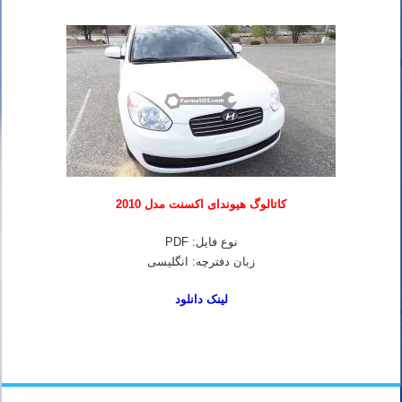
کاتالوگ هیوندای اکسنت مدل 2010
نوع فایل: PDF
زبان دفترچه: انگلیسی
لینک دانلود