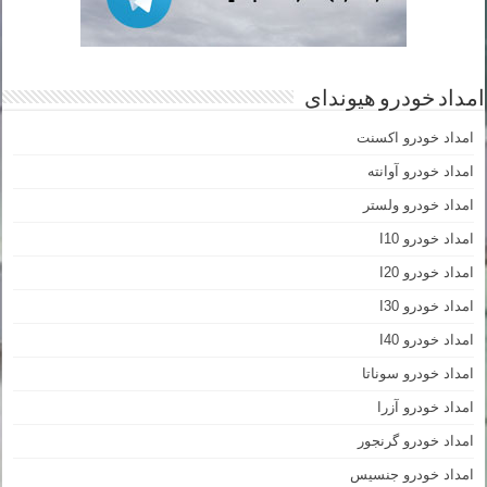
امداد خودرو هیوندای
امداد خودرو اکسنت
امداد خودرو آوانته
امداد خودرو ولستر
امداد خودرو I10
امداد خودرو I20
امداد خودرو I30
امداد خودرو I40
امداد خودرو سوناتا
امداد خودرو آزرا
امداد خودرو گرنجور
امداد خودرو جنسیس