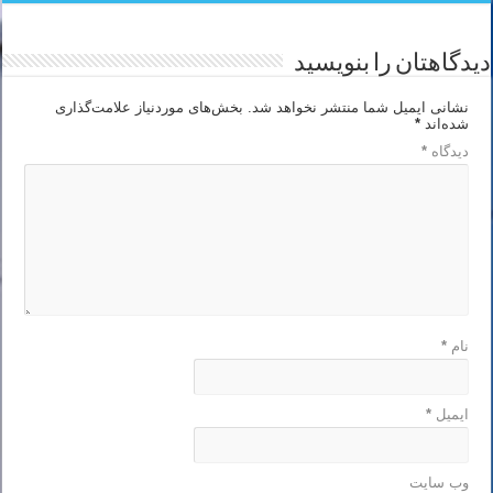
دیدگاهتان را بنویسید
نشانی ایمیل شما منتشر نخواهد شد.
بخش‌های موردنیاز علامت‌گذاری
شده‌اند
*
دیدگاه
*
نام
*
ایمیل
*
وب‌ سایت