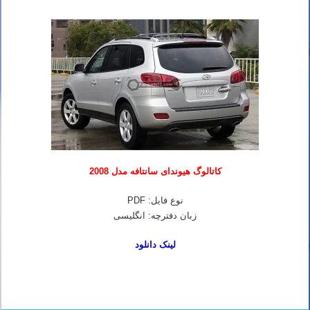
کاتالوگ هیوندای سانتافه مدل 2008
نوع فایل: PDF
زبان دفترچه: انگلیسی
لینک دانلود