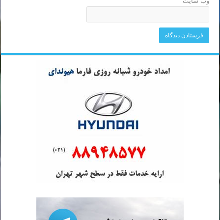
وب‌ سایت