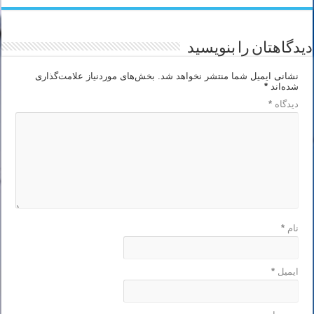
دیدگاهتان را بنویسید
نشانی ایمیل شما منتشر نخواهد شد.
بخش‌های موردنیاز علامت‌گذاری
شده‌اند
*
دیدگاه
*
نام
*
ایمیل
*