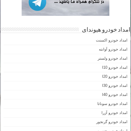
امداد خودرو هیوندای
امداد خودرو اکسنت
امداد خودرو آوانته
امداد خودرو ولستر
امداد خودرو I10
امداد خودرو I20
امداد خودرو I30
امداد خودرو I40
امداد خودرو سوناتا
امداد خودرو آزرا
امداد خودرو گرنجور
امداد خودرو جنسیس