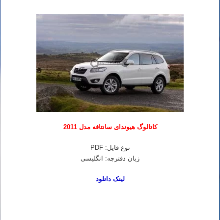
کاتالوگ هیوندای سانتافه مدل 2011
نوع فایل: PDF
زبان دفترچه: انگلیسی
لینک دانلود